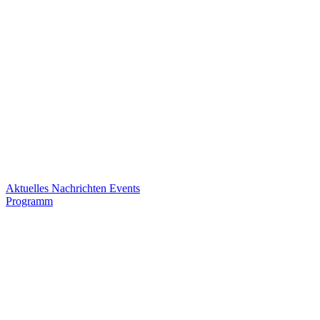
Aktuelles
Nachrichten
Events
Programm