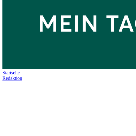
Startseite
Redaktion