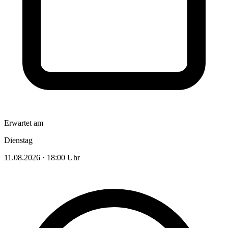
Erwartet am
Dienstag
11.08.2026
·
18:00 Uhr