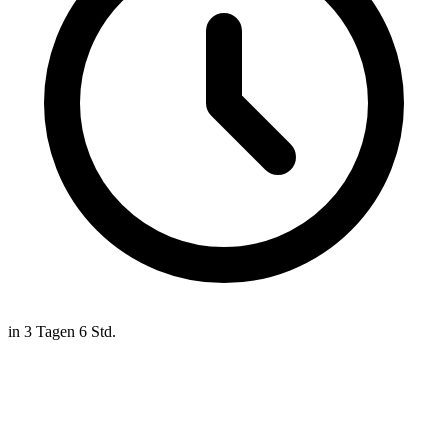
in 3 Tagen 6 Std.