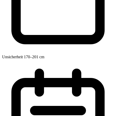
Unsicherheit 170–201 cm