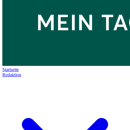
Startseite
Redaktion