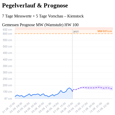
Pegelverlauf & Prognose
7 Tage Messwerte + 5 Tage Vorschau – Kienstock
Gemessen
Prognose
MW (Warnstufe)
HW 100