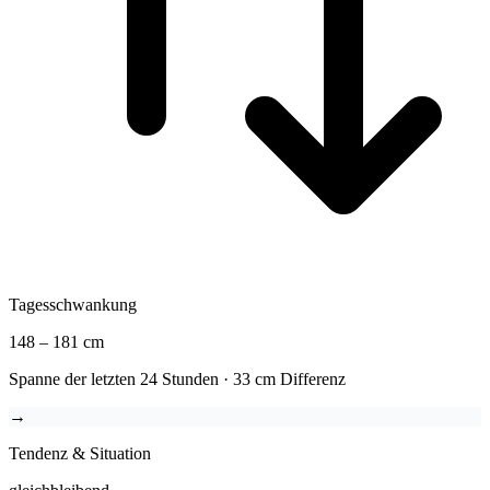
Tagesschwankung
148
–
181
cm
Spanne der letzten 24 Stunden · 33 cm Differenz
→
Tendenz & Situation