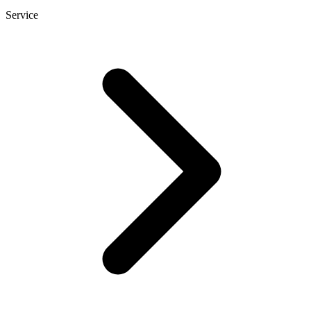
Service