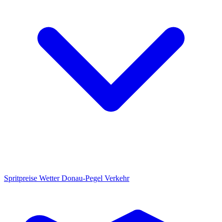
Spritpreise
Wetter
Donau-Pegel
Verkehr