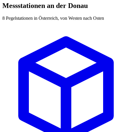
Messstationen an der Donau
8 Pegelstationen in Österreich, von Westen nach Osten