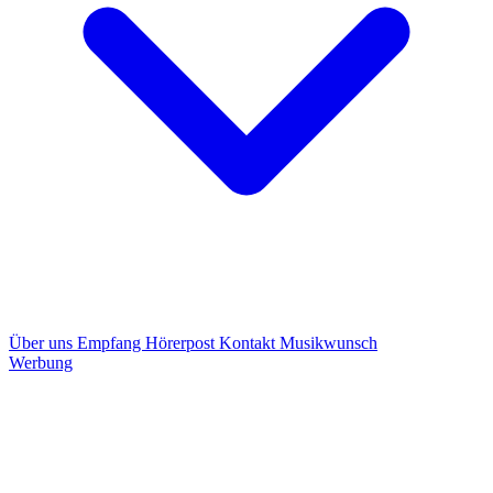
Über uns
Empfang
Hörerpost
Kontakt
Musikwunsch
Werbung