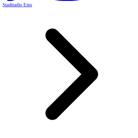
Stadtradio Eins