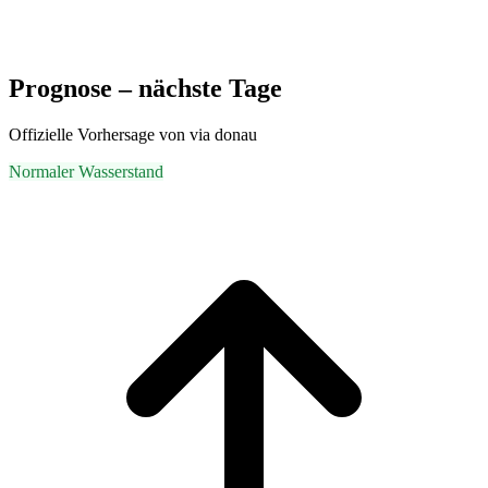
Prognose – nächste Tage
Offizielle Vorhersage von via donau
Normaler Wasserstand