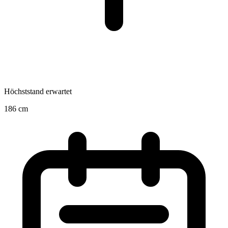
Höchststand erwartet
186
cm