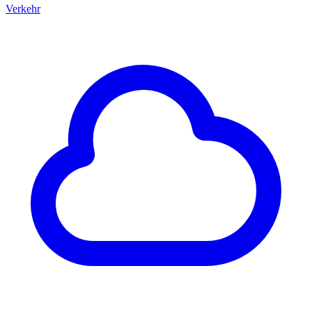
Verkehr