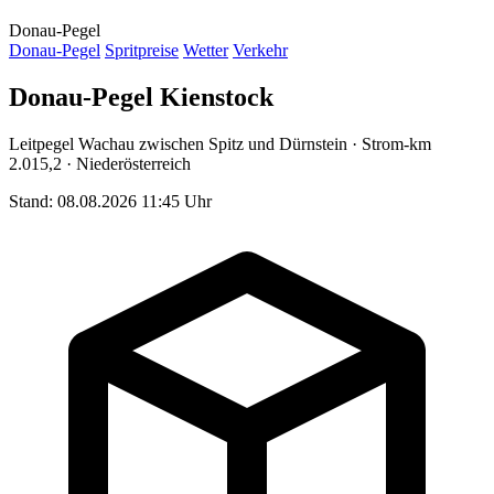
Donau-Pegel
Donau-Pegel
Spritpreise
Wetter
Verkehr
Donau-Pegel Kienstock
Leitpegel Wachau zwischen Spitz und Dürnstein · Strom-km
2.015,2 · Niederösterreich
Stand: 08.08.2026 11:45 Uhr