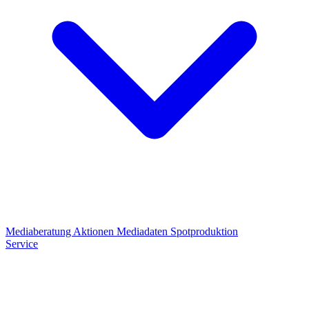
Mediaberatung
Aktionen
Mediadaten
Spotproduktion
Service