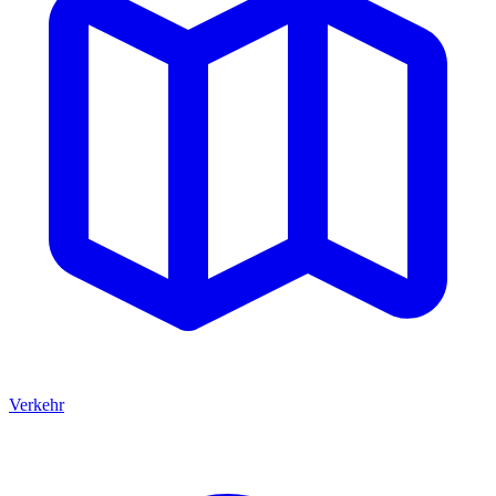
Verkehr