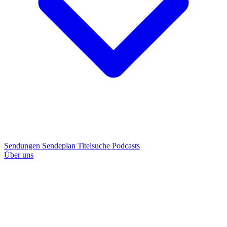
Sendungen
Sendeplan
Titelsuche
Podcasts
Über uns