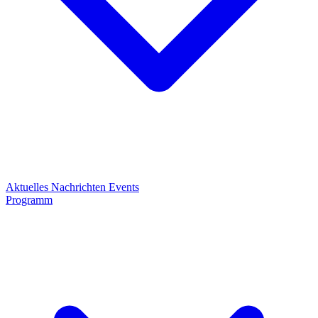
Aktuelles
Nachrichten
Events
Programm