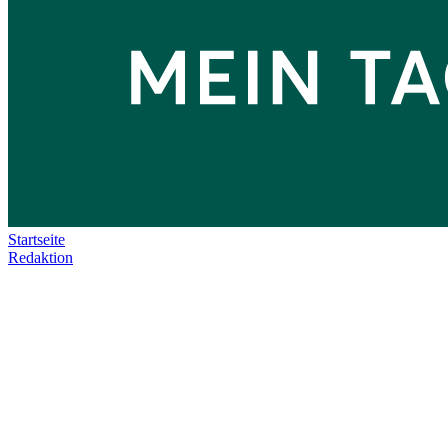
Startseite
Redaktion