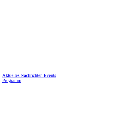
Aktuelles
Nachrichten
Events
Programm