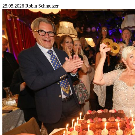
25.05.2026
Robin Schmutzer