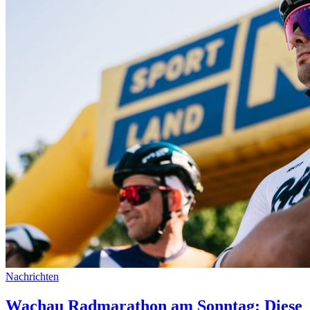
Nachrichten
Wachau Radmarathon am Sonntag: Diese