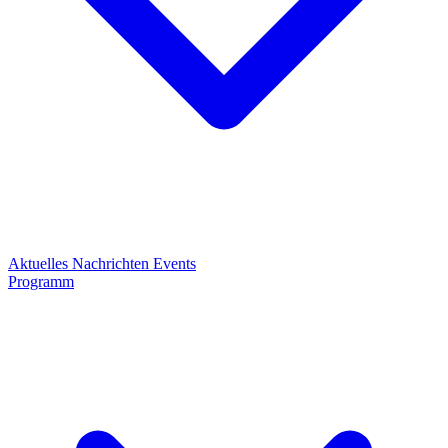
Aktuelles
Nachrichten
Events
Programm