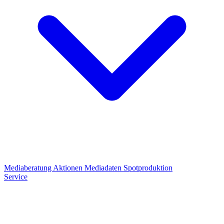
Mediaberatung
Aktionen
Mediadaten
Spotproduktion
Service