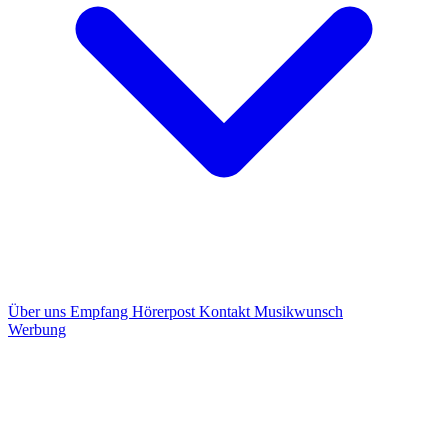
Über uns
Empfang
Hörerpost
Kontakt
Musikwunsch
Werbung