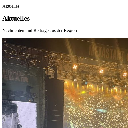
Aktuelles
Aktuelles
Nachrichten und Beiträge aus der Region