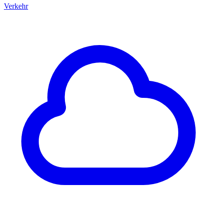
Verkehr