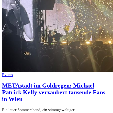
Events
METAstadt im Goldregen: Michael
Patrick Kelly verzaubert tausende Fans
in Wien
Ein lauer Sommerabend, ein stimmgewaltiger