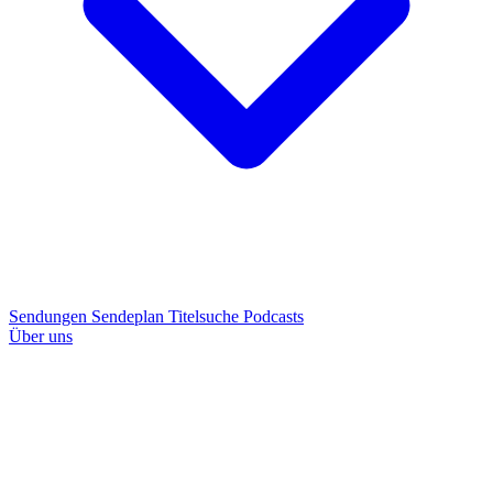
Sendungen
Sendeplan
Titelsuche
Podcasts
Über uns