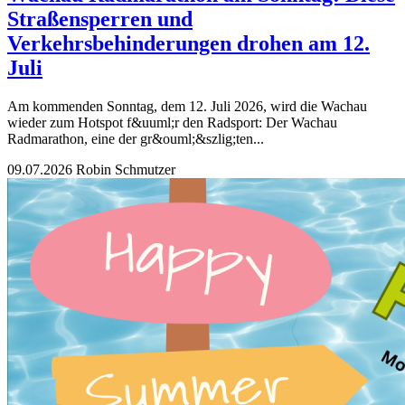
Straßensperren und
Verkehrsbehinderungen drohen am 12.
Juli
Am kommenden Sonntag, dem 12. Juli 2026, wird die Wachau
wieder zum Hotspot f&uuml;r den Radsport: Der Wachau
Radmarathon, eine der gr&ouml;&szlig;ten...
09.07.2026
Robin Schmutzer