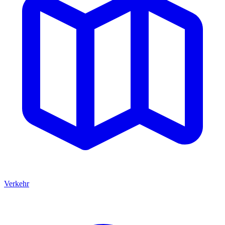
Verkehr