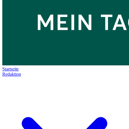
Startseite
Redaktion