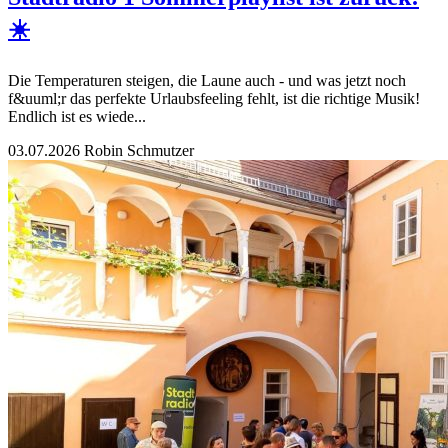
☀️
Die Temperaturen steigen, die Laune auch - und was jetzt noch
f&uuml;r das perfekte Urlaubsfeeling fehlt, ist die richtige Musik!
Endlich ist es wiede...
03.07.2026
Robin Schmutzer