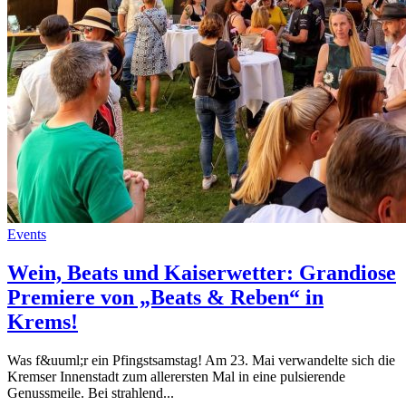
Events
Wein, Beats und Kaiserwetter: Grandiose
Premiere von „Beats & Reben“ in
Krems!
Was f&uuml;r ein Pfingstsamstag! Am 23. Mai verwandelte sich die
Kremser Innenstadt zum allerersten Mal in eine pulsierende
Genussmeile. Bei strahlend...