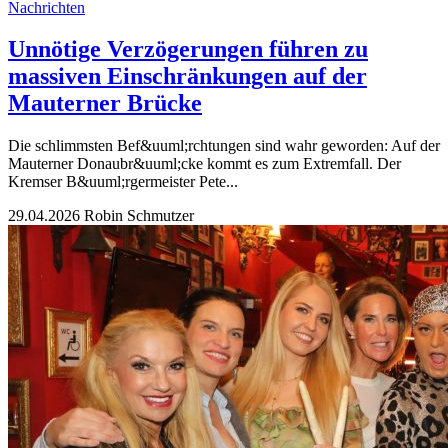
Nachrichten
Unnötige Verzögerungen führen zu
massiven Einschränkungen auf der
Mauterner Brücke
Die schlimmsten Bef&uuml;rchtungen sind wahr geworden: Auf der
Mauterner Donaubr&uuml;cke kommt es zum Extremfall. Der
Kremser B&uuml;rgermeister Pete...
29.04.2026
Robin Schmutzer