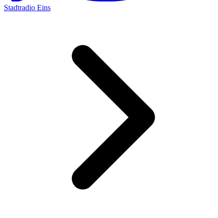
Stadtradio Eins