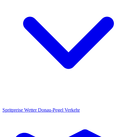
Spritpreise
Wetter
Donau-Pegel
Verkehr