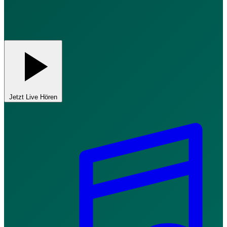
Jetzt Live Hören