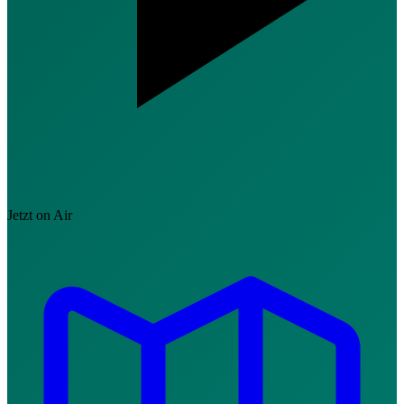
Jetzt on Air