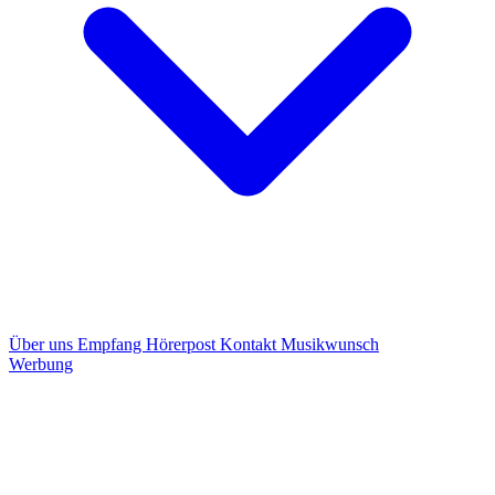
Über uns
Empfang
Hörerpost
Kontakt
Musikwunsch
Werbung