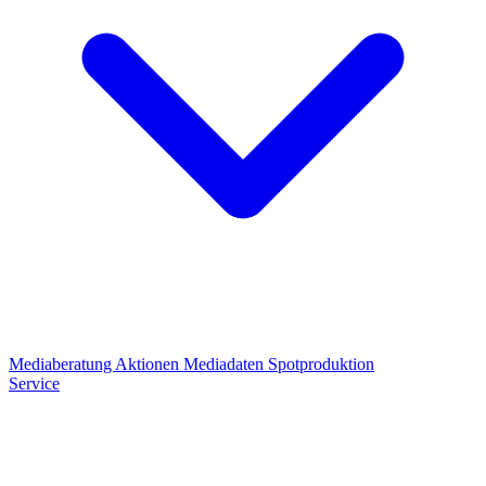
Mediaberatung
Aktionen
Mediadaten
Spotproduktion
Service