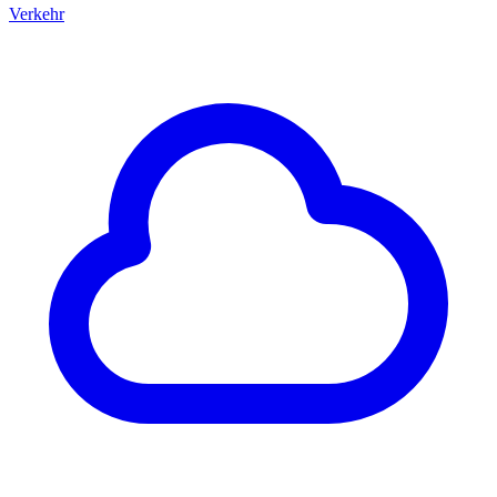
Verkehr