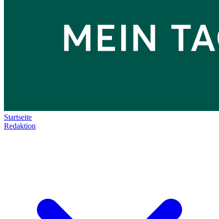
Startseite
Redaktion