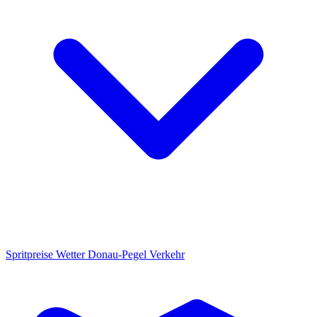
Spritpreise
Wetter
Donau-Pegel
Verkehr