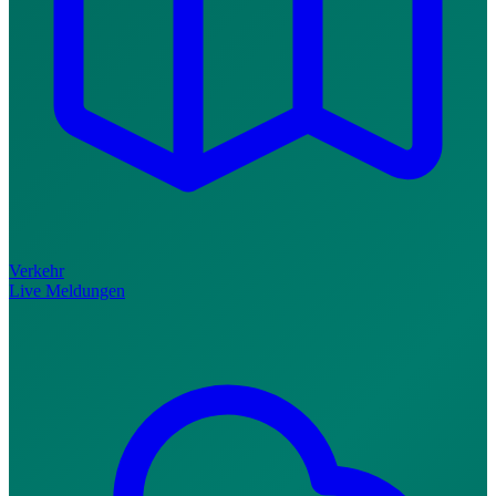
Verkehr
Live Meldungen