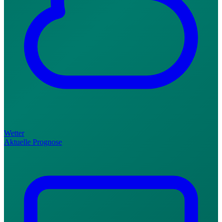
Wetter
Aktuelle Prognose