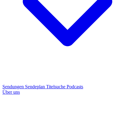
Sendungen
Sendeplan
Titelsuche
Podcasts
Über uns