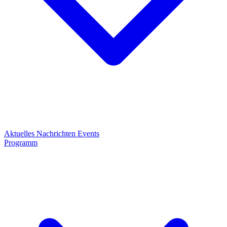
Aktuelles
Nachrichten
Events
Programm