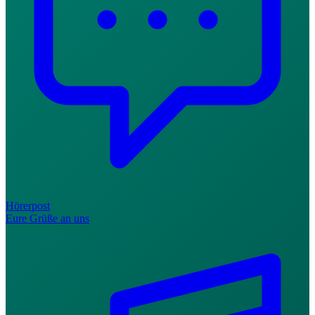
Hörerpost
Eure Grüße an uns