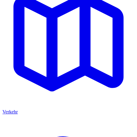
Verkehr