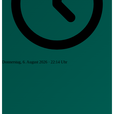
Donnerstag, 6. August 2026 · 22:14 Uhr