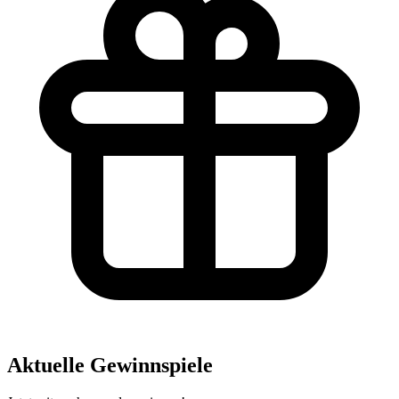
Aktuelle Gewinnspiele
Jetzt mitmachen und gewinnen!