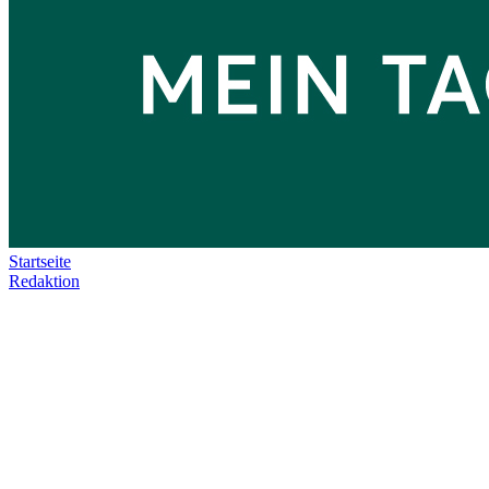
Startseite
Redaktion