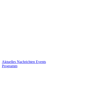
Aktuelles
Nachrichten
Events
Programm