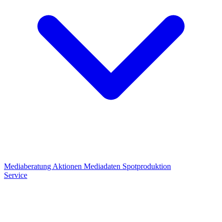
Mediaberatung
Aktionen
Mediadaten
Spotproduktion
Service