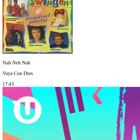
Nah Neh Nah
Vaya Con Dios
17:43