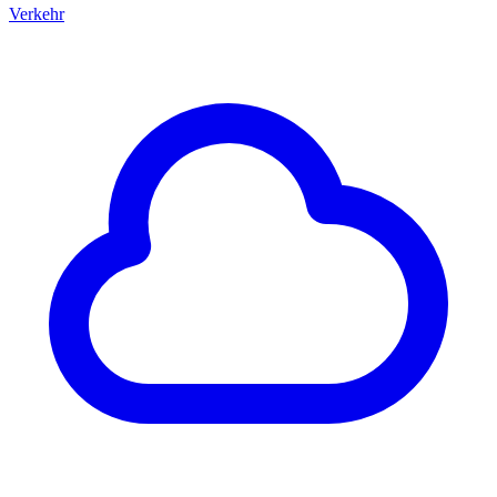
Verkehr