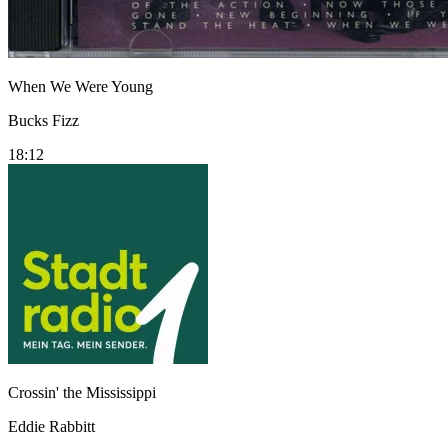
When We Were Young
Bucks Fizz
18:12
Crossin' the Mississippi
Eddie Rabbitt