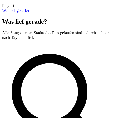
Playlist
Was lief gerade?
Was lief gerade?
Alle Songs die bei Stadtradio Eins gelaufen sind – durchsuchbar
nach Tag und Titel.