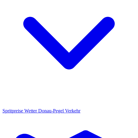
Spritpreise
Wetter
Donau-Pegel
Verkehr