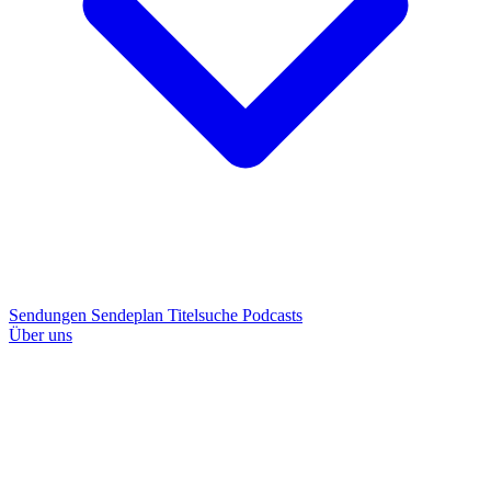
Sendungen
Sendeplan
Titelsuche
Podcasts
Über uns