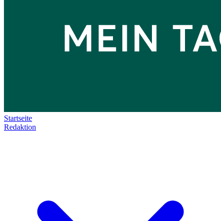
Startseite
Redaktion