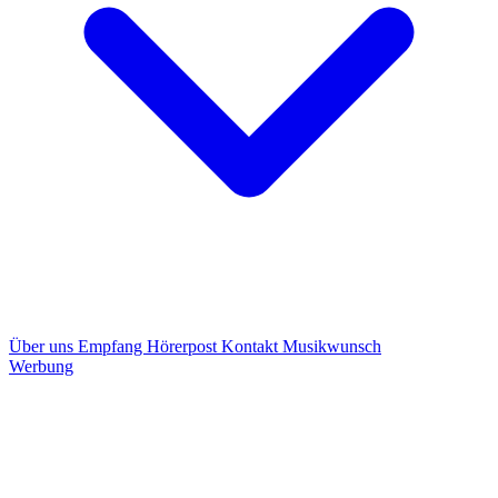
Über uns
Empfang
Hörerpost
Kontakt
Musikwunsch
Werbung