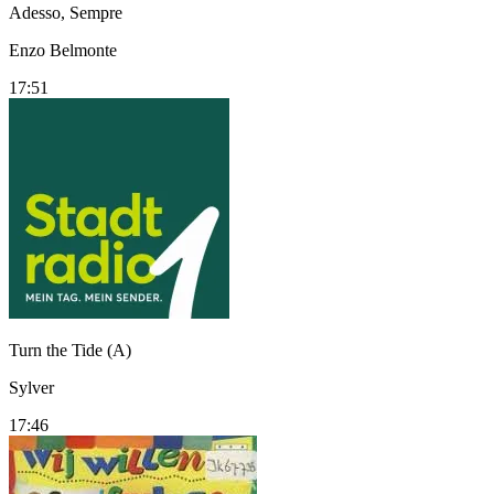
Adesso, Sempre
Enzo Belmonte
17:51
Turn the Tide (A)
Sylver
17:46