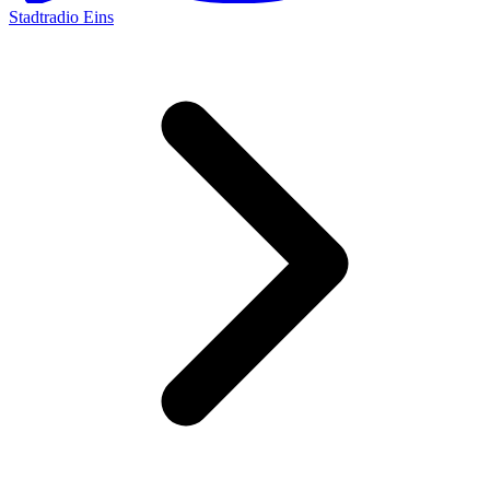
Stadtradio Eins