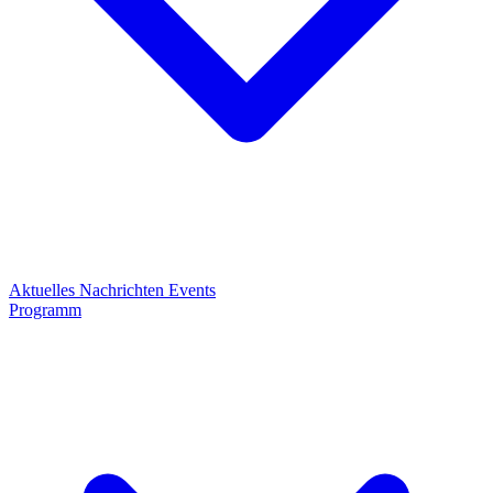
Aktuelles
Nachrichten
Events
Programm