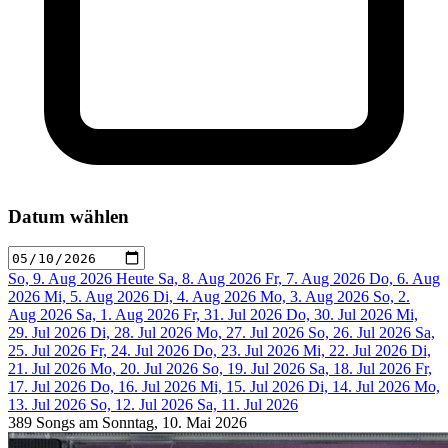
Datum wählen
So, 9. Aug 2026
Heute
Sa, 8. Aug 2026
Fr, 7. Aug 2026
Do, 6. Aug
2026
Mi, 5. Aug 2026
Di, 4. Aug 2026
Mo, 3. Aug 2026
So, 2.
Aug 2026
Sa, 1. Aug 2026
Fr, 31. Jul 2026
Do, 30. Jul 2026
Mi,
29. Jul 2026
Di, 28. Jul 2026
Mo, 27. Jul 2026
So, 26. Jul 2026
Sa,
25. Jul 2026
Fr, 24. Jul 2026
Do, 23. Jul 2026
Mi, 22. Jul 2026
Di,
21. Jul 2026
Mo, 20. Jul 2026
So, 19. Jul 2026
Sa, 18. Jul 2026
Fr,
17. Jul 2026
Do, 16. Jul 2026
Mi, 15. Jul 2026
Di, 14. Jul 2026
Mo,
13. Jul 2026
So, 12. Jul 2026
Sa, 11. Jul 2026
389 Songs am Sonntag, 10. Mai 2026