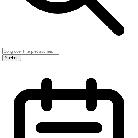
Suchen