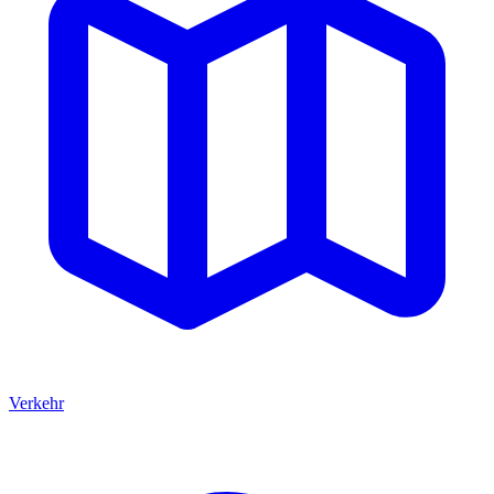
Verkehr