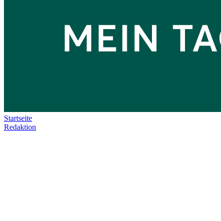
Startseite
Redaktion