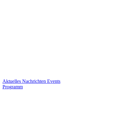
Aktuelles
Nachrichten
Events
Programm