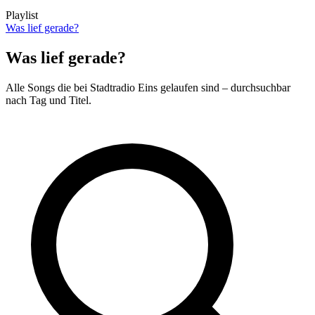
Playlist
Was lief gerade?
Was lief gerade?
Alle Songs die bei Stadtradio Eins gelaufen sind – durchsuchbar
nach Tag und Titel.