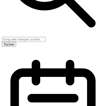
Suchen