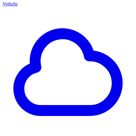
Verkehr