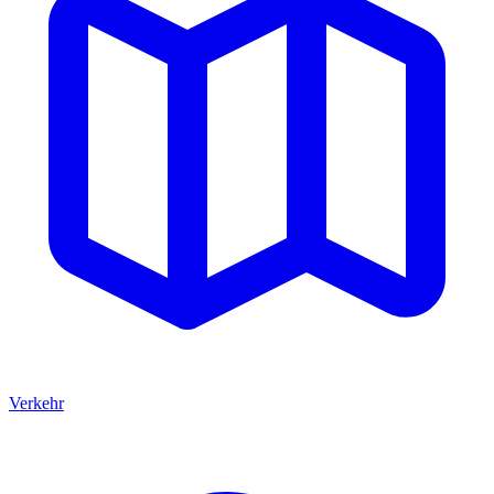
Verkehr