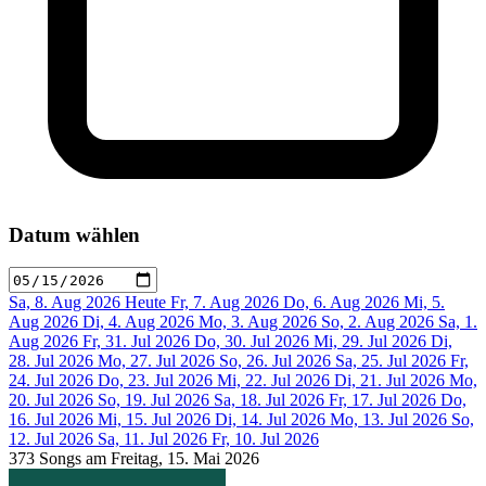
Datum wählen
Sa, 8. Aug 2026
Heute
Fr, 7. Aug 2026
Do, 6. Aug 2026
Mi, 5.
Aug 2026
Di, 4. Aug 2026
Mo, 3. Aug 2026
So, 2. Aug 2026
Sa, 1.
Aug 2026
Fr, 31. Jul 2026
Do, 30. Jul 2026
Mi, 29. Jul 2026
Di,
28. Jul 2026
Mo, 27. Jul 2026
So, 26. Jul 2026
Sa, 25. Jul 2026
Fr,
24. Jul 2026
Do, 23. Jul 2026
Mi, 22. Jul 2026
Di, 21. Jul 2026
Mo,
20. Jul 2026
So, 19. Jul 2026
Sa, 18. Jul 2026
Fr, 17. Jul 2026
Do,
16. Jul 2026
Mi, 15. Jul 2026
Di, 14. Jul 2026
Mo, 13. Jul 2026
So,
12. Jul 2026
Sa, 11. Jul 2026
Fr, 10. Jul 2026
373 Songs am Freitag, 15. Mai 2026