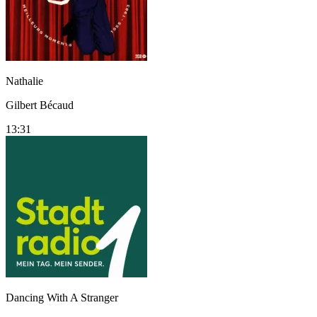
Nathalie
Gilbert Bécaud
13:31
Dancing With A Stranger