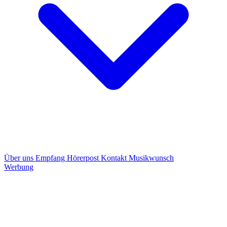
Über uns
Empfang
Hörerpost
Kontakt
Musikwunsch
Werbung