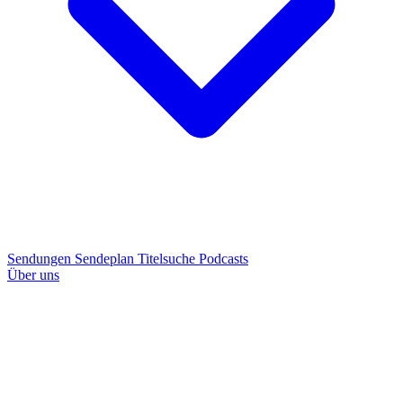
Sendungen
Sendeplan
Titelsuche
Podcasts
Über uns