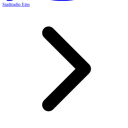
Stadtradio Eins