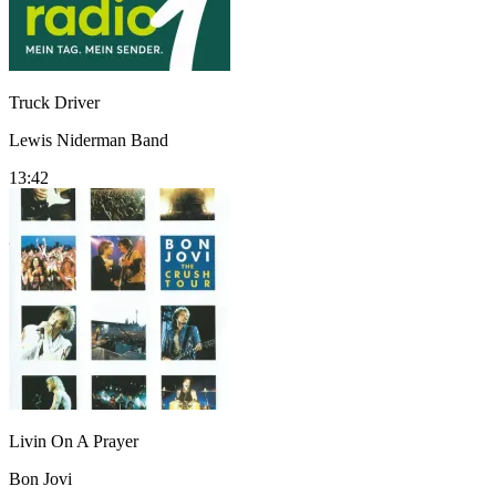
Truck Driver
Lewis Niderman Band
13:42
Livin On A Prayer
Bon Jovi