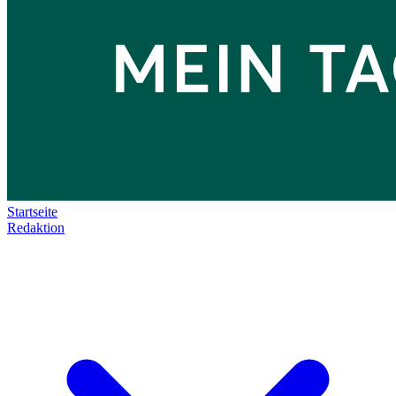
Startseite
Redaktion