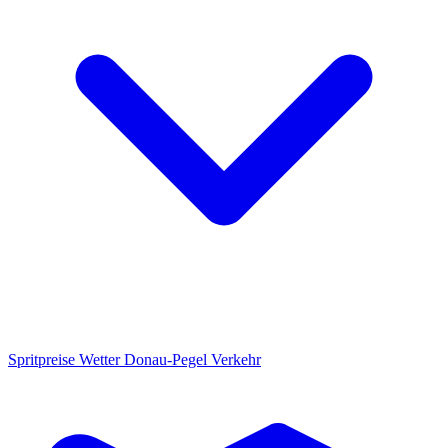
Spritpreise
Wetter
Donau-Pegel
Verkehr