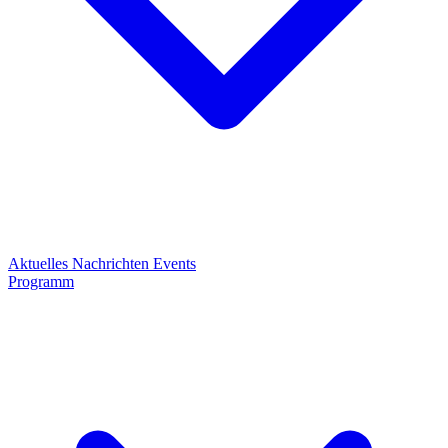
Aktuelles
Nachrichten
Events
Programm