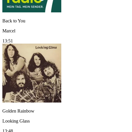
Back to You
Marcel
13:51
Golden Rainbow
Looking Glass
13:48