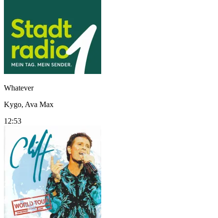
Whatever
Kygo, Ava Max
12:53