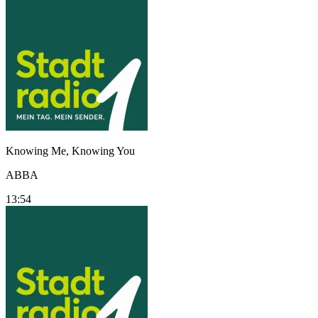
Knowing Me, Knowing You
ABBA
13:54