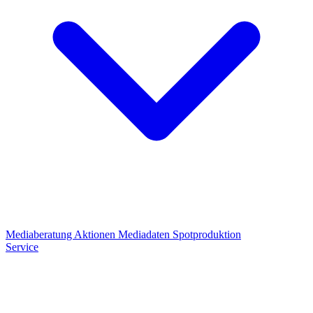
Mediaberatung
Aktionen
Mediadaten
Spotproduktion
Service