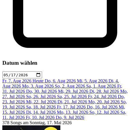
Datum wählen
Fr, 7. Aug 2026
Heute
Do, 6. Aug 2026
Mi, 5. Aug 2026
Di, 4.
Aug 2026
Mo, 3. Aug 2026
So, 2. Aug 2026
Sa, 1. Aug 2026
Fr,
31. Jul 2026
Do, 30. Jul 2026
Mi, 29. Jul 2026
Di, 28. Jul 2026
Mo,
27. Jul 2026
So, 26. Jul 2026
Sa, 25. Jul 2026
Fr, 24. Jul 2026
Do,
23. Jul 2026
Mi, 22. Jul 2026
Di, 21. Jul 2026
Mo, 20. Jul 2026
So,
19. Jul 2026
Sa, 18. Jul 2026
Fr, 17. Jul 2026
Do, 16. Jul 2026
Mi,
15. Jul 2026
Di, 14. Jul 2026
Mo, 13. Jul 2026
So, 12. Jul 2026
Sa,
11. Jul 2026
Fr, 10. Jul 2026
Do, 9. Jul 2026
378 Songs am Sonntag, 17. Mai 2026