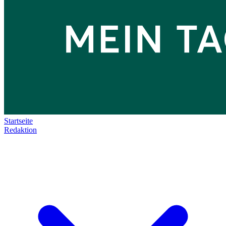
Startseite
Redaktion