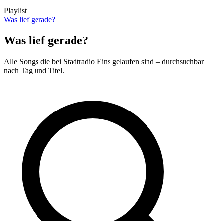
Playlist
Was lief gerade?
Was lief gerade?
Alle Songs die bei Stadtradio Eins gelaufen sind – durchsuchbar
nach Tag und Titel.