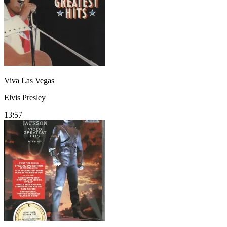
Viva Las Vegas
Elvis Presley
13:57