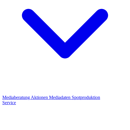
Mediaberatung
Aktionen
Mediadaten
Spotproduktion
Service