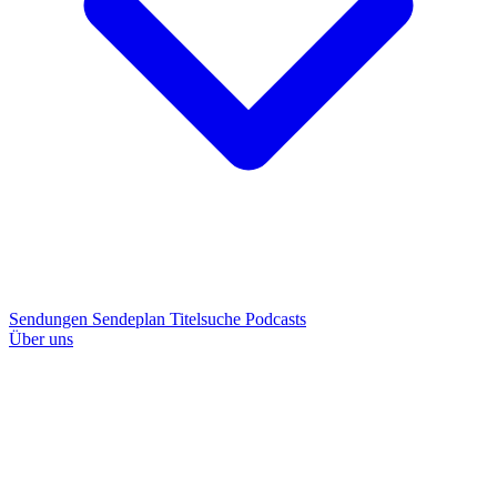
Sendungen
Sendeplan
Titelsuche
Podcasts
Über uns