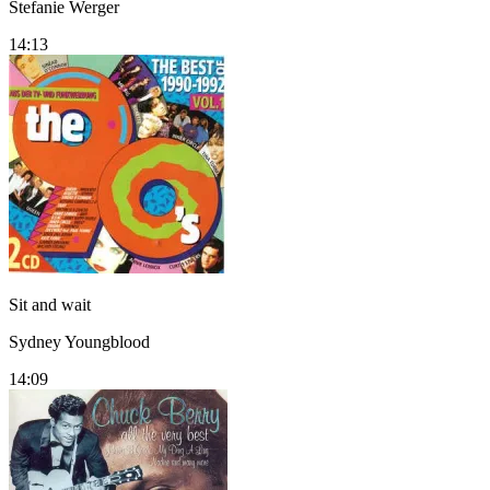
Stefanie Werger
14:13
Sit and wait
Sydney Youngblood
14:09