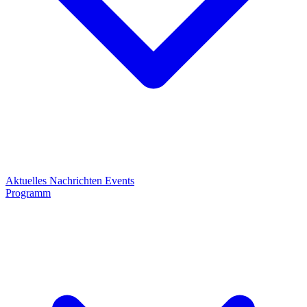
Aktuelles
Nachrichten
Events
Programm