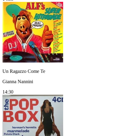
Un Ragazzo Come Te
Gianna Nannini
14:30