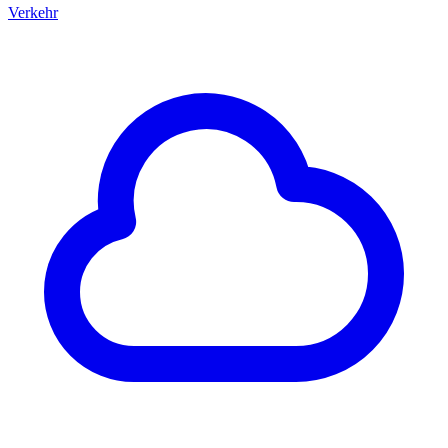
Verkehr