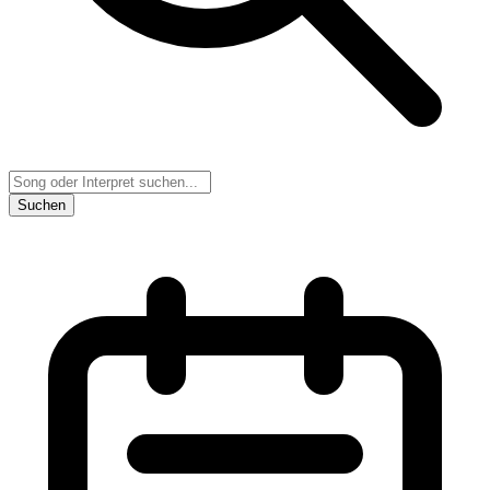
Suchen