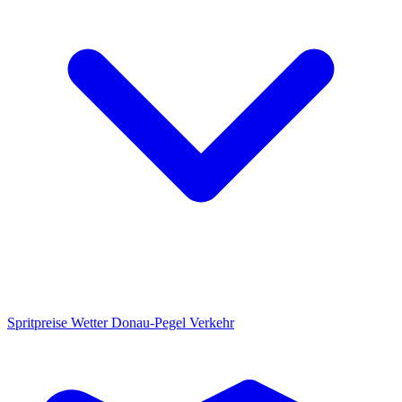
Spritpreise
Wetter
Donau-Pegel
Verkehr