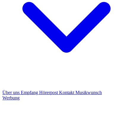
Über uns
Empfang
Hörerpost
Kontakt
Musikwunsch
Werbung