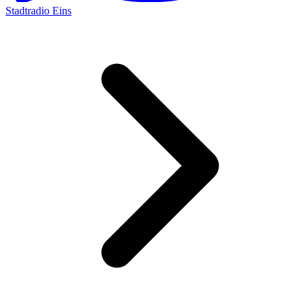
Stadtradio Eins