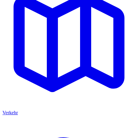
Verkehr