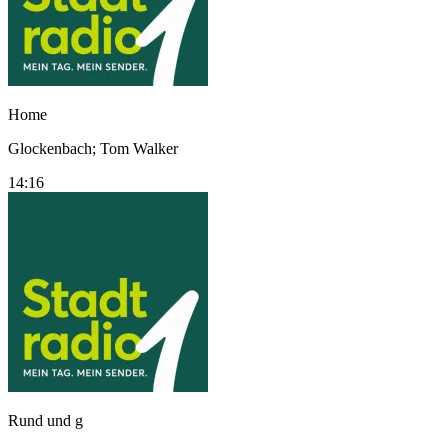
Home
Glockenbach; Tom Walker
14:16
Rund und g