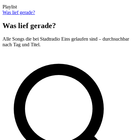
Playlist
Was lief gerade?
Was lief gerade?
Alle Songs die bei Stadtradio Eins gelaufen sind – durchsuchbar
nach Tag und Titel.