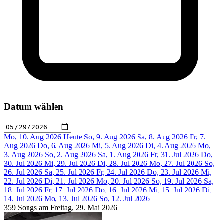
Datum wählen
Mo, 10. Aug 2026
Heute
So, 9. Aug 2026
Sa, 8. Aug 2026
Fr, 7.
Aug 2026
Do, 6. Aug 2026
Mi, 5. Aug 2026
Di, 4. Aug 2026
Mo,
3. Aug 2026
So, 2. Aug 2026
Sa, 1. Aug 2026
Fr, 31. Jul 2026
Do,
30. Jul 2026
Mi, 29. Jul 2026
Di, 28. Jul 2026
Mo, 27. Jul 2026
So,
26. Jul 2026
Sa, 25. Jul 2026
Fr, 24. Jul 2026
Do, 23. Jul 2026
Mi,
22. Jul 2026
Di, 21. Jul 2026
Mo, 20. Jul 2026
So, 19. Jul 2026
Sa,
18. Jul 2026
Fr, 17. Jul 2026
Do, 16. Jul 2026
Mi, 15. Jul 2026
Di,
14. Jul 2026
Mo, 13. Jul 2026
So, 12. Jul 2026
359 Songs am Freitag, 29. Mai 2026