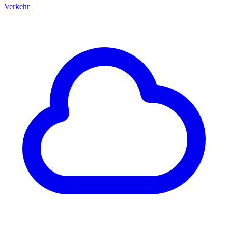
Verkehr