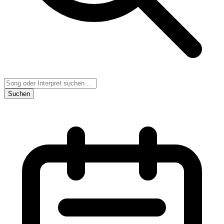
Suchen