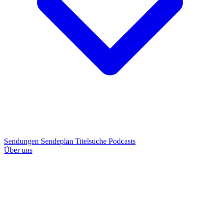
Sendungen
Sendeplan
Titelsuche
Podcasts
Über uns