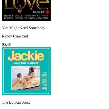
You Might Need Somebody
Randy Crawford
05:48
The Logical Song