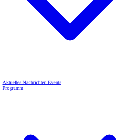
Aktuelles
Nachrichten
Events
Programm