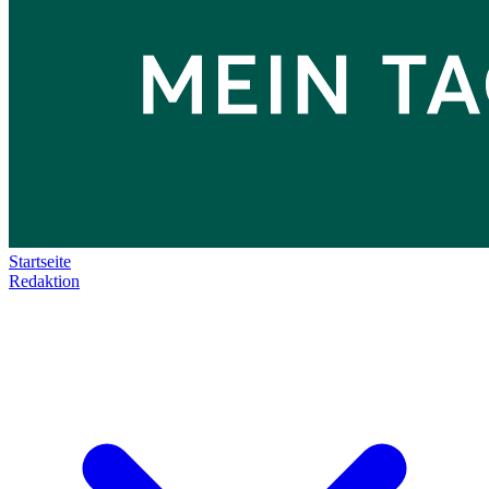
Startseite
Redaktion