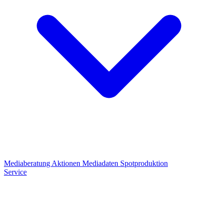
Mediaberatung
Aktionen
Mediadaten
Spotproduktion
Service