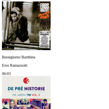
Buongiorno Bambina
Eros Ramazzotti
06:03