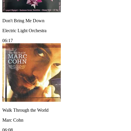
Don't Bring Me Down
Electric Light Orchestra
06:17
Walk Through the World
Marc Cohn
06:08