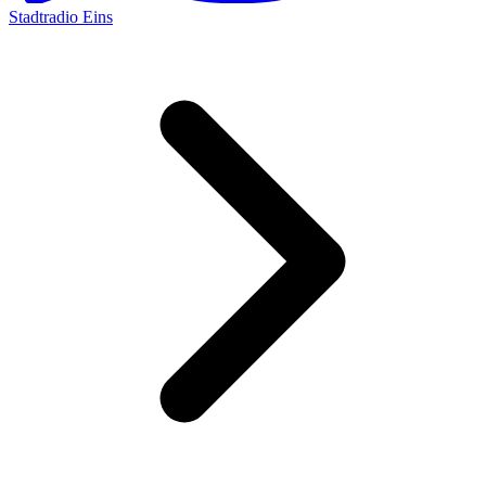
Stadtradio Eins