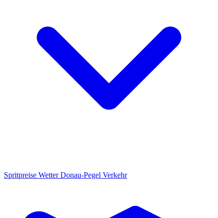
Spritpreise
Wetter
Donau-Pegel
Verkehr