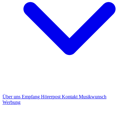
Über uns
Empfang
Hörerpost
Kontakt
Musikwunsch
Werbung