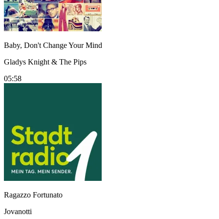
Baby, Don't Change Your Mind
Gladys Knight & The Pips
05:58
Ragazzo Fortunato
Jovanotti