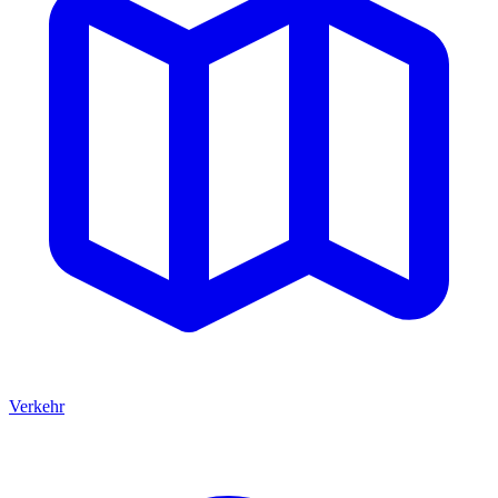
Verkehr