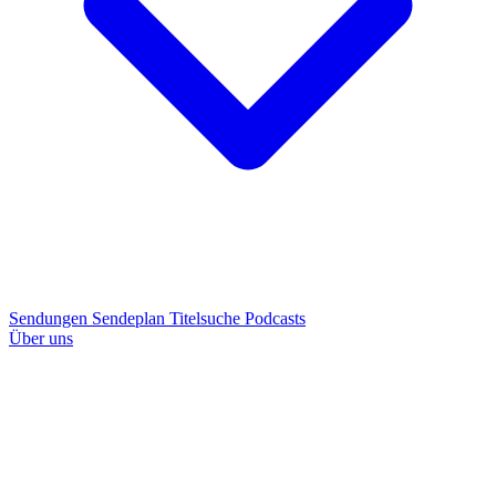
Sendungen
Sendeplan
Titelsuche
Podcasts
Über uns