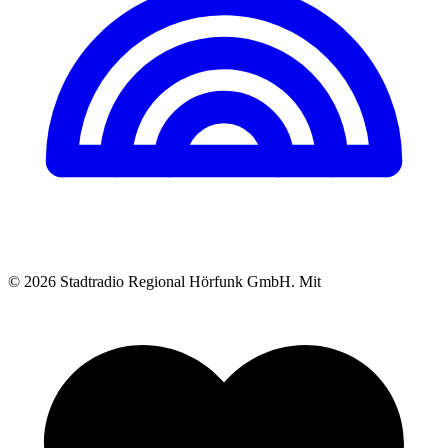
© 2026 Stadtradio Regional Hörfunk GmbH.
Mit