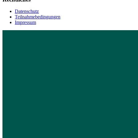
Datenschutz
Teilnahmebedingungen
Impressum