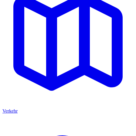
Verkehr