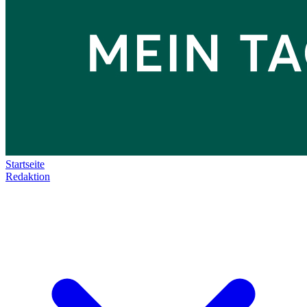
Startseite
Redaktion