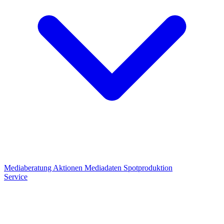
Mediaberatung
Aktionen
Mediadaten
Spotproduktion
Service