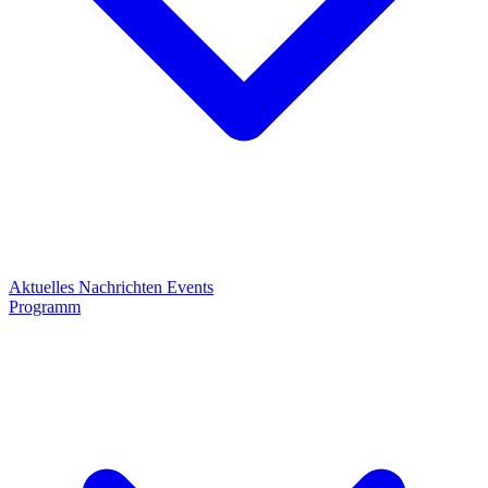
Aktuelles
Nachrichten
Events
Programm