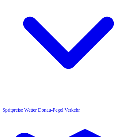
Spritpreise
Wetter
Donau-Pegel
Verkehr