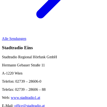
Alle Sendungen
Stadtradio Eins
Stadtradio Regional Hörfunk GmbH
Hermann Gebauer Straße 11
A-1220 Wien
Telefon: 02739 – 28606-0
Telefax: 02739 – 28606 – 88
Web:
www.stadtradio1.at
E-Mail:
office@stadtradio.at