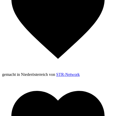
gemacht in Niederösterreich von
STR-Network