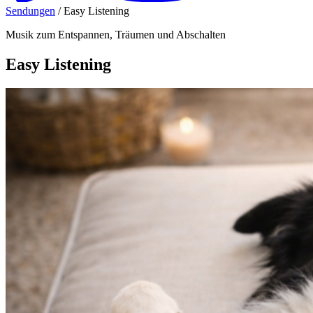
Sendungen
/
Easy Listening
Musik zum Entspannen, Träumen und Abschalten
Easy Listening