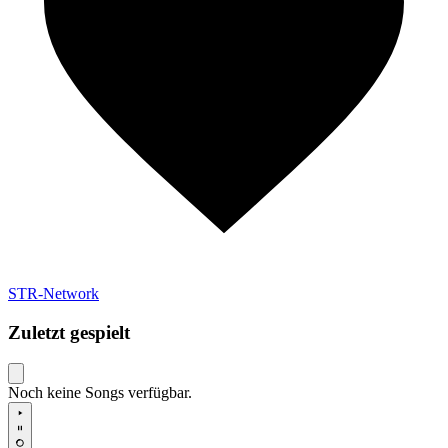
STR-Network
Zuletzt gespielt
Noch keine Songs verfügbar.