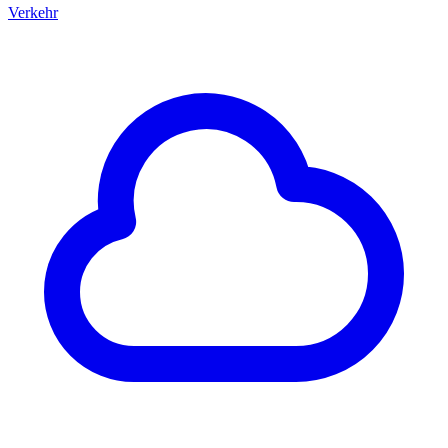
Verkehr