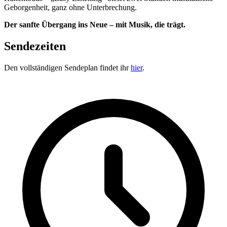
Geborgenheit, ganz ohne Unterbrechung.
Der sanfte Übergang ins Neue – mit Musik, die trägt.
Sendezeiten
Den vollständigen Sendeplan findet ihr
hier
.