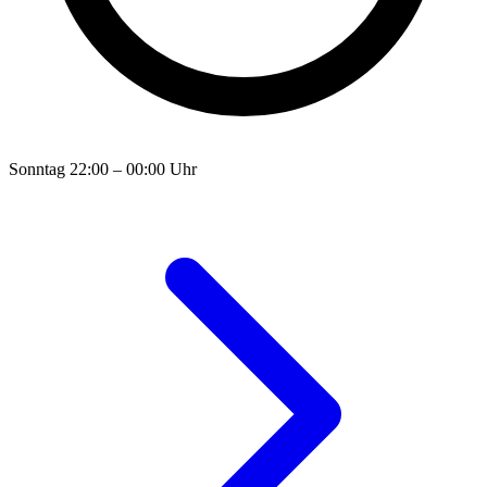
Sonntag
22:00 – 00:00 Uhr