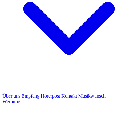
Über uns
Empfang
Hörerpost
Kontakt
Musikwunsch
Werbung