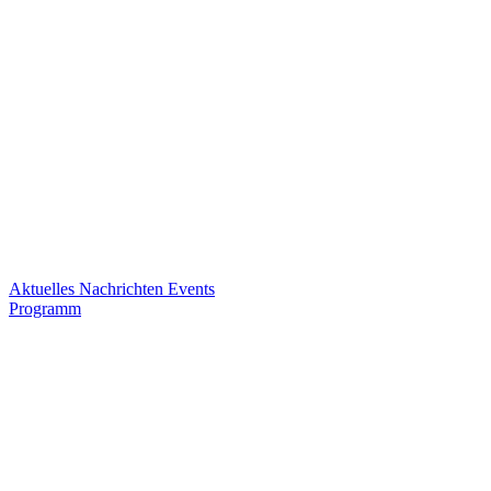
Aktuelles
Nachrichten
Events
Programm