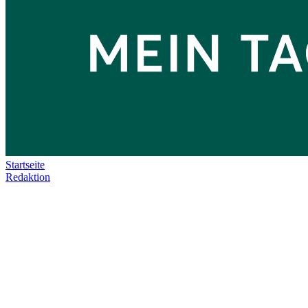
Startseite
Redaktion