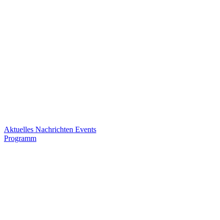
Aktuelles
Nachrichten
Events
Programm