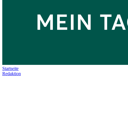
Startseite
Redaktion