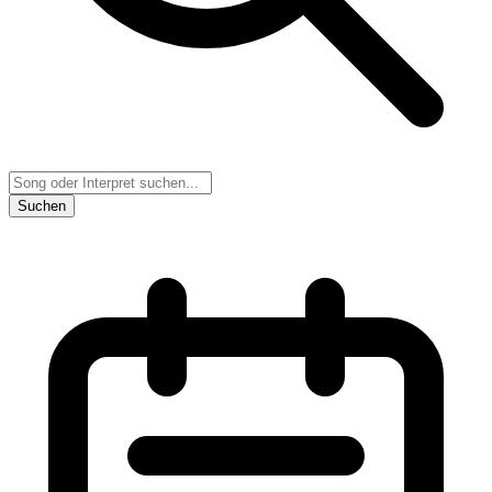
Suchen