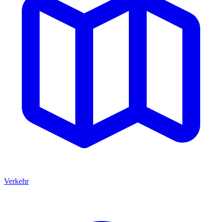
Verkehr