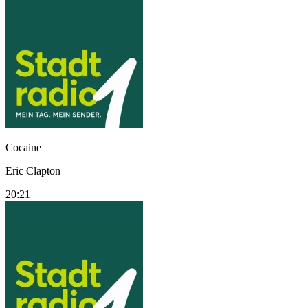
Cocaine
Eric Clapton
20:21