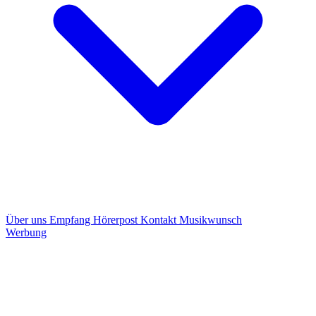
Über uns
Empfang
Hörerpost
Kontakt
Musikwunsch
Werbung