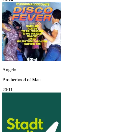
Angelo
Brotherhood of Man
20:11