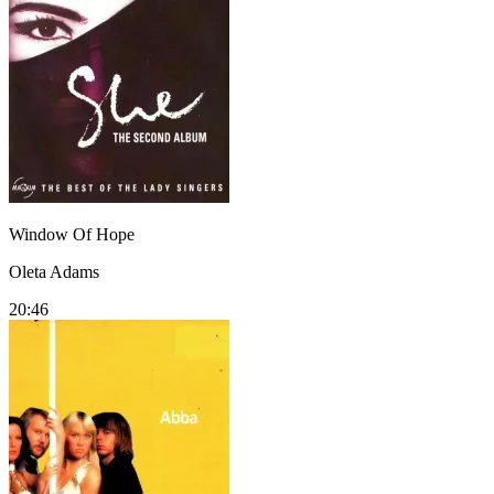
Window Of Hope
Oleta Adams
20:46