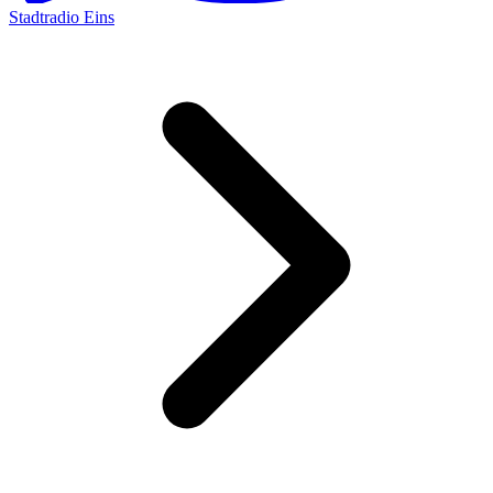
Stadtradio Eins