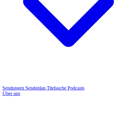
Sendungen
Sendeplan
Titelsuche
Podcasts
Über uns