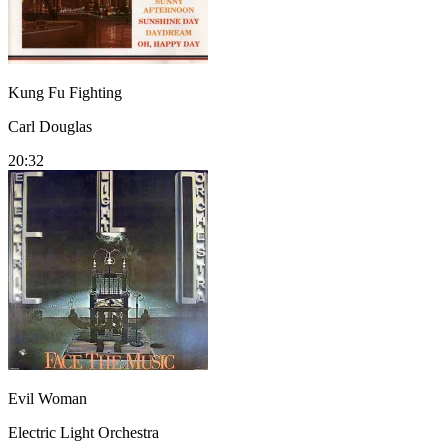
Kung Fu Fighting
Carl Douglas
20:32
Evil Woman
Electric Light Orchestra