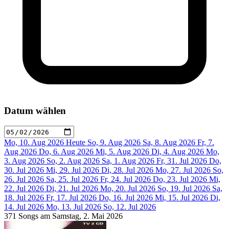
Datum wählen
Mo, 10. Aug 2026
Heute
So, 9. Aug 2026
Sa, 8. Aug 2026
Fr, 7.
Aug 2026
Do, 6. Aug 2026
Mi, 5. Aug 2026
Di, 4. Aug 2026
Mo,
3. Aug 2026
So, 2. Aug 2026
Sa, 1. Aug 2026
Fr, 31. Jul 2026
Do,
30. Jul 2026
Mi, 29. Jul 2026
Di, 28. Jul 2026
Mo, 27. Jul 2026
So,
26. Jul 2026
Sa, 25. Jul 2026
Fr, 24. Jul 2026
Do, 23. Jul 2026
Mi,
22. Jul 2026
Di, 21. Jul 2026
Mo, 20. Jul 2026
So, 19. Jul 2026
Sa,
18. Jul 2026
Fr, 17. Jul 2026
Do, 16. Jul 2026
Mi, 15. Jul 2026
Di,
14. Jul 2026
Mo, 13. Jul 2026
So, 12. Jul 2026
371 Songs am Samstag, 2. Mai 2026