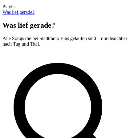
Playlist
Was lief gerade?
Was lief gerade?
Alle Songs die bei Stadtradio Eins gelaufen sind – durchsuchbar
nach Tag und Titel.