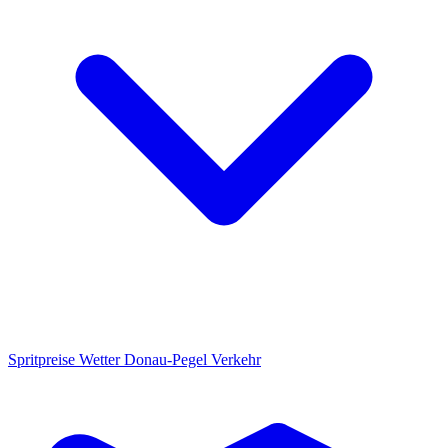
Spritpreise
Wetter
Donau-Pegel
Verkehr