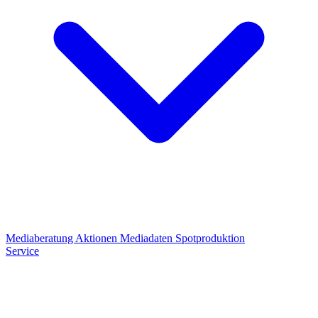
Mediaberatung
Aktionen
Mediadaten
Spotproduktion
Service