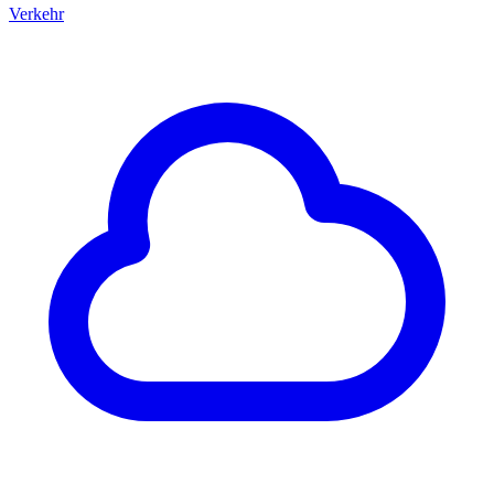
Verkehr