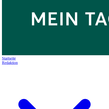
Startseite
Redaktion