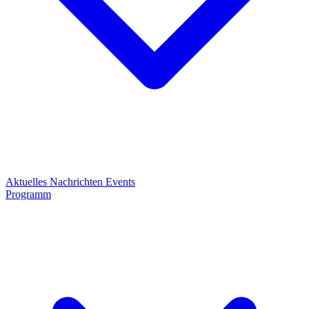
Aktuelles
Nachrichten
Events
Programm