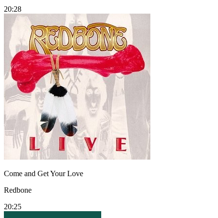
20:28
Come and Get Your Love
Redbone
20:25