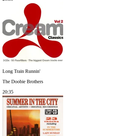
Long Train Runnin'
The Doobie Brothers
20:35