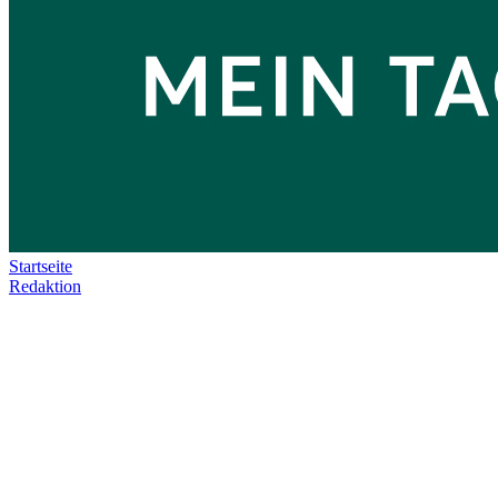
Startseite
Redaktion