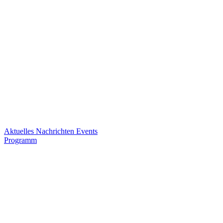
Aktuelles
Nachrichten
Events
Programm