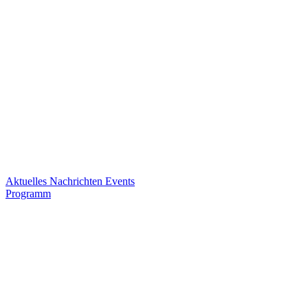
Aktuelles
Nachrichten
Events
Programm