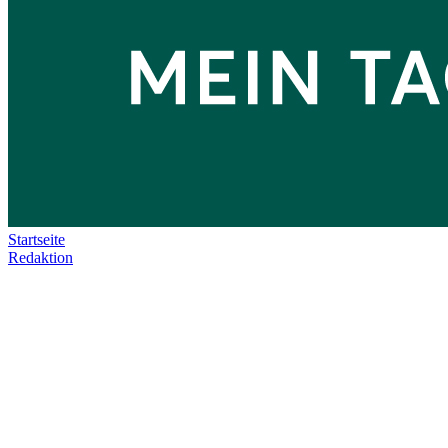
Startseite
Redaktion