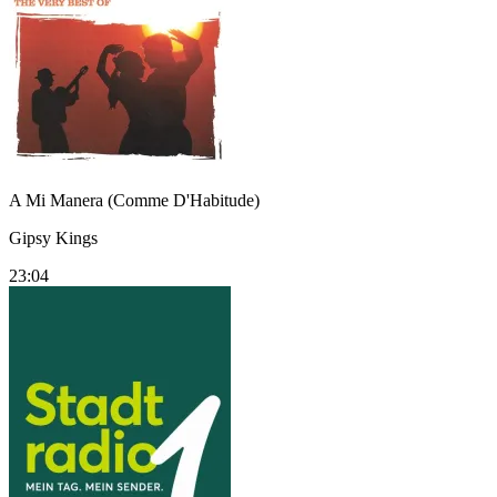
A Mi Manera (Comme D'Habitude)
Gipsy Kings
23:04