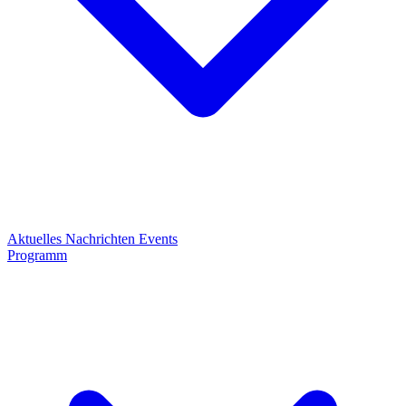
Aktuelles
Nachrichten
Events
Programm