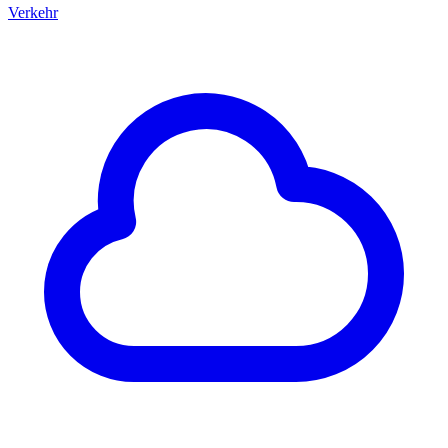
Verkehr