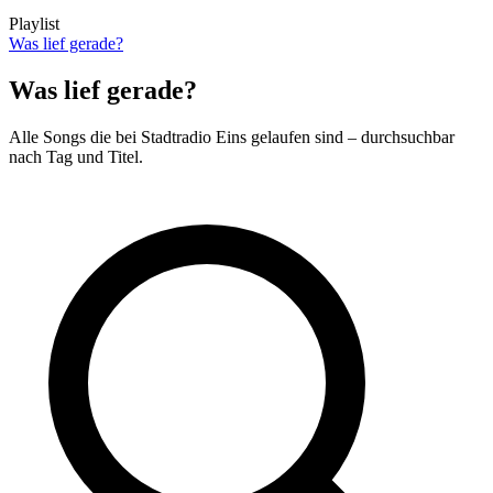
Playlist
Was lief gerade?
Was lief gerade?
Alle Songs die bei Stadtradio Eins gelaufen sind – durchsuchbar
nach Tag und Titel.