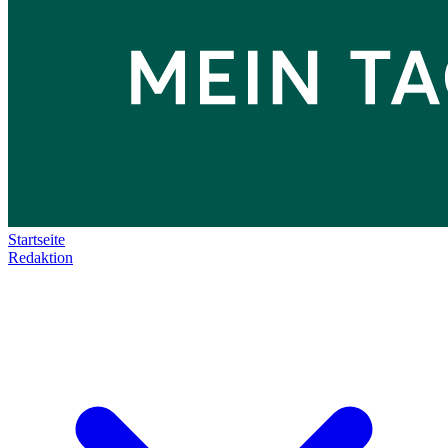
Startseite
Redaktion