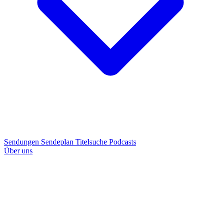
Sendungen
Sendeplan
Titelsuche
Podcasts
Über uns