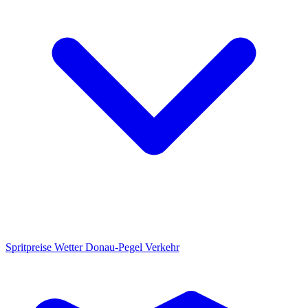
Spritpreise
Wetter
Donau-Pegel
Verkehr