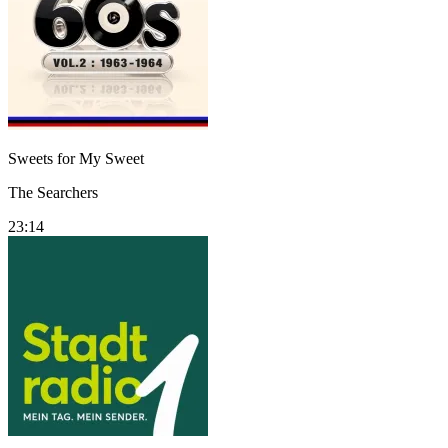
Sweets for My Sweet
The Searchers
23:14