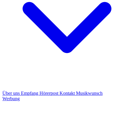
Über uns
Empfang
Hörerpost
Kontakt
Musikwunsch
Werbung