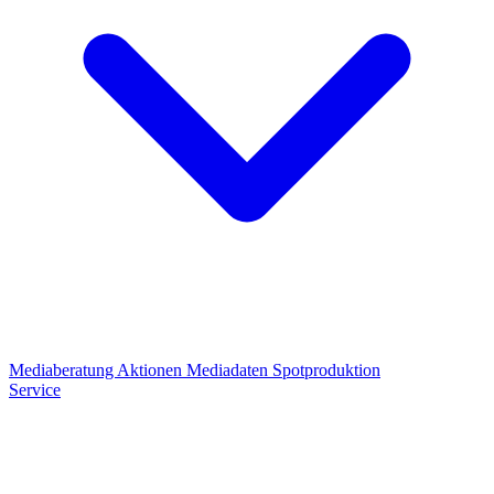
Mediaberatung
Aktionen
Mediadaten
Spotproduktion
Service