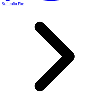
Stadtradio Eins