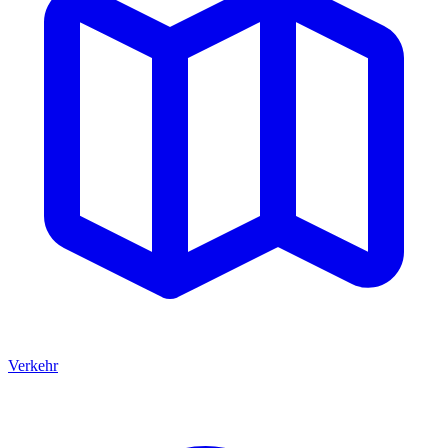
Verkehr