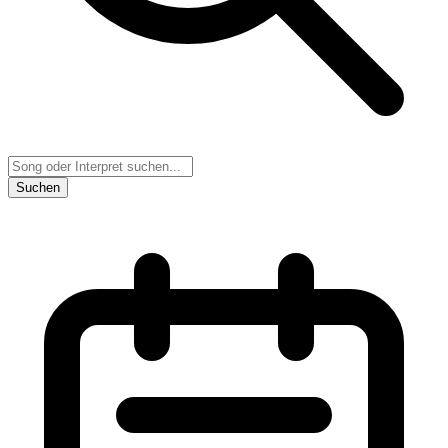
Suchen