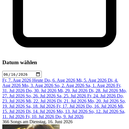
Datum wählen
Fr, 7. Aug 2026
Heute
Do, 6. Aug 2026
Mi, 5. Aug 2026
Di, 4.
Aug 2026
Mo, 3. Aug 2026
So, 2. Aug 2026
Sa, 1. Aug 2026
Fr,
31. Jul 2026
Do, 30. Jul 2026
Mi, 29. Jul 2026
Di, 28. Jul 2026
Mo,
27. Jul 2026
So, 26. Jul 2026
Sa, 25. Jul 2026
Fr, 24. Jul 2026
Do,
23. Jul 2026
Mi, 22. Jul 2026
Di, 21. Jul 2026
Mo, 20. Jul 2026
So,
19. Jul 2026
Sa, 18. Jul 2026
Fr, 17. Jul 2026
Do, 16. Jul 2026
Mi,
15. Jul 2026
Di, 14. Jul 2026
Mo, 13. Jul 2026
So, 12. Jul 2026
Sa,
11. Jul 2026
Fr, 10. Jul 2026
Do, 9. Jul 2026
366 Songs am Dienstag, 16. Juni 2026