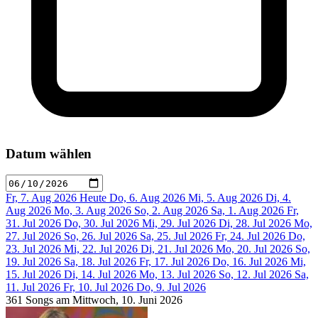
Datum wählen
Fr, 7. Aug 2026
Heute
Do, 6. Aug 2026
Mi, 5. Aug 2026
Di, 4.
Aug 2026
Mo, 3. Aug 2026
So, 2. Aug 2026
Sa, 1. Aug 2026
Fr,
31. Jul 2026
Do, 30. Jul 2026
Mi, 29. Jul 2026
Di, 28. Jul 2026
Mo,
27. Jul 2026
So, 26. Jul 2026
Sa, 25. Jul 2026
Fr, 24. Jul 2026
Do,
23. Jul 2026
Mi, 22. Jul 2026
Di, 21. Jul 2026
Mo, 20. Jul 2026
So,
19. Jul 2026
Sa, 18. Jul 2026
Fr, 17. Jul 2026
Do, 16. Jul 2026
Mi,
15. Jul 2026
Di, 14. Jul 2026
Mo, 13. Jul 2026
So, 12. Jul 2026
Sa,
11. Jul 2026
Fr, 10. Jul 2026
Do, 9. Jul 2026
361 Songs am Mittwoch, 10. Juni 2026