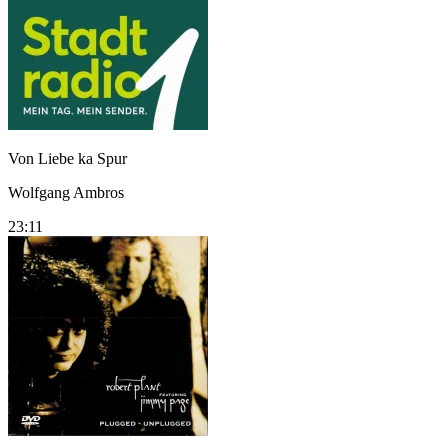
Von Liebe ka Spur
Wolfgang Ambros
23:11