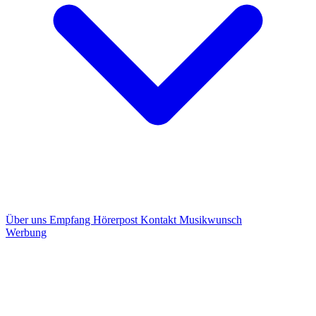
Über uns
Empfang
Hörerpost
Kontakt
Musikwunsch
Werbung