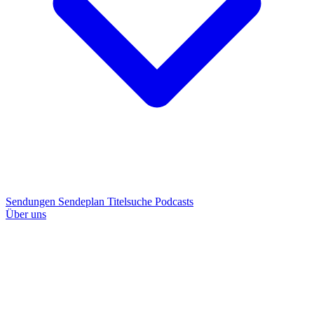
Sendungen
Sendeplan
Titelsuche
Podcasts
Über uns