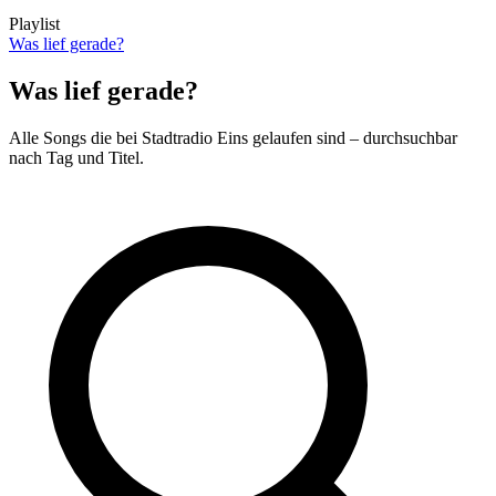
Playlist
Was lief gerade?
Was lief gerade?
Alle Songs die bei Stadtradio Eins gelaufen sind – durchsuchbar
nach Tag und Titel.