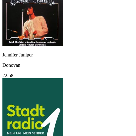
Jennifer Juniper
Donovan
22:58