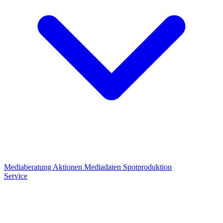
Mediaberatung
Aktionen
Mediadaten
Spotproduktion
Service