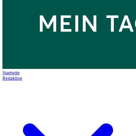
Startseite
Redaktion