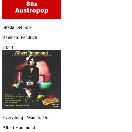
Strada Del Sole
Rainhard Fendrich
23:43
Everything I Want to Do
Albert Hammond