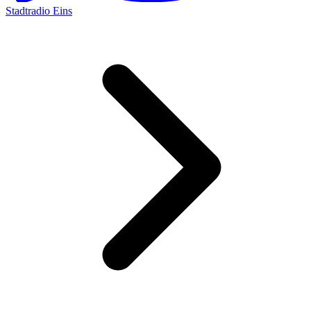
Stadtradio Eins