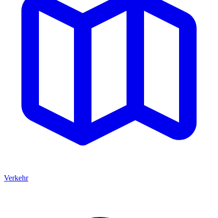
Verkehr