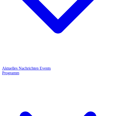
Aktuelles
Nachrichten
Events
Programm