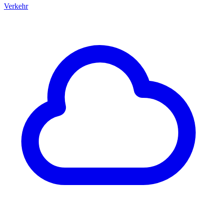
Verkehr