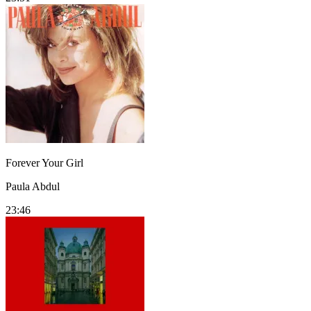
Forever Your Girl
Paula Abdul
23:46