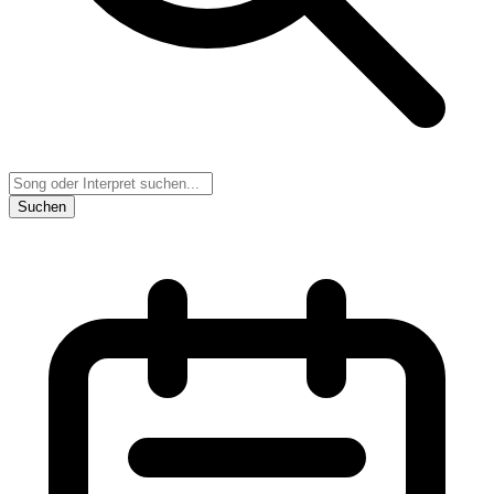
Suchen