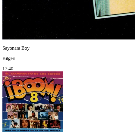
Sayonara Boy
Bilgeri
17:40