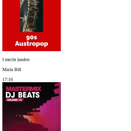
I mecht landen
Maria Bill
17:16