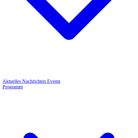
Aktuelles
Nachrichten
Events
Programm