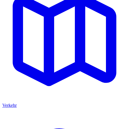
Verkehr