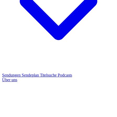
Sendungen
Sendeplan
Titelsuche
Podcasts
Über uns