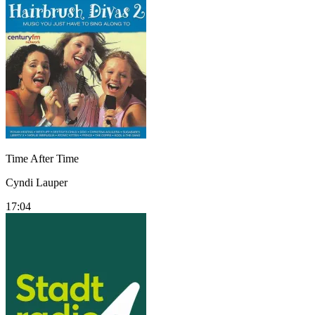
Time After Time
Cyndi Lauper
17:04