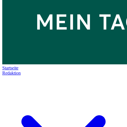
Startseite
Redaktion