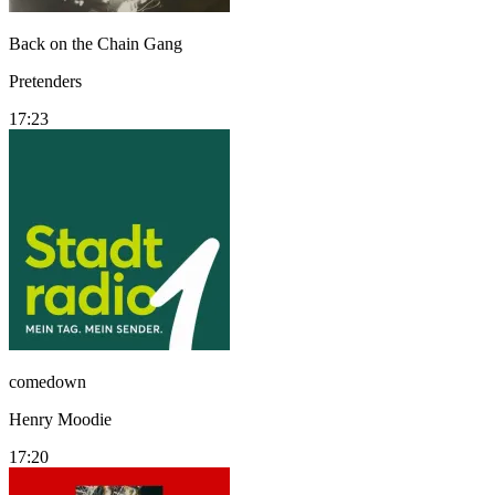
Back on the Chain Gang
Pretenders
17:23
comedown
Henry Moodie
17:20