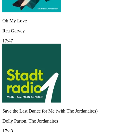
Oh My Love
Rea Garvey
17:47
Save the Last Dance for Me (with The Jordanaires)
Dolly Parton, The Jordanaires
17:43