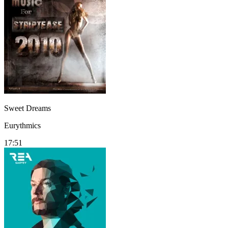
Sweet Dreams
Eurythmics
17:51