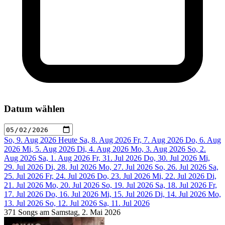
Datum wählen
So, 9. Aug 2026
Heute
Sa, 8. Aug 2026
Fr, 7. Aug 2026
Do, 6. Aug
2026
Mi, 5. Aug 2026
Di, 4. Aug 2026
Mo, 3. Aug 2026
So, 2.
Aug 2026
Sa, 1. Aug 2026
Fr, 31. Jul 2026
Do, 30. Jul 2026
Mi,
29. Jul 2026
Di, 28. Jul 2026
Mo, 27. Jul 2026
So, 26. Jul 2026
Sa,
25. Jul 2026
Fr, 24. Jul 2026
Do, 23. Jul 2026
Mi, 22. Jul 2026
Di,
21. Jul 2026
Mo, 20. Jul 2026
So, 19. Jul 2026
Sa, 18. Jul 2026
Fr,
17. Jul 2026
Do, 16. Jul 2026
Mi, 15. Jul 2026
Di, 14. Jul 2026
Mo,
13. Jul 2026
So, 12. Jul 2026
Sa, 11. Jul 2026
371 Songs am Samstag, 2. Mai 2026