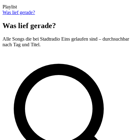
Playlist
Was lief gerade?
Was lief gerade?
Alle Songs die bei Stadtradio Eins gelaufen sind – durchsuchbar
nach Tag und Titel.