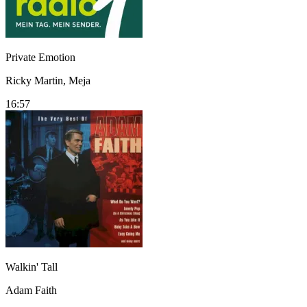
Private Emotion
Ricky Martin, Meja
16:57
Walkin' Tall
Adam Faith