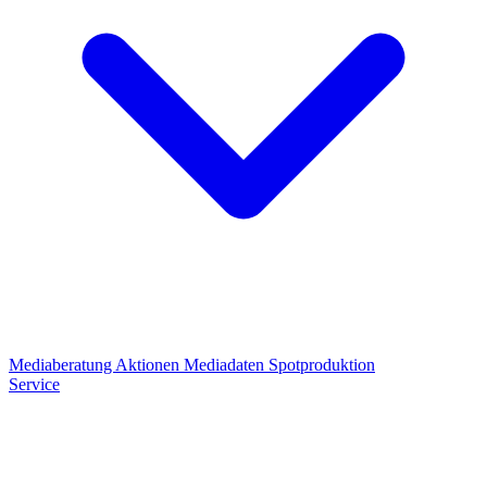
Mediaberatung
Aktionen
Mediadaten
Spotproduktion
Service