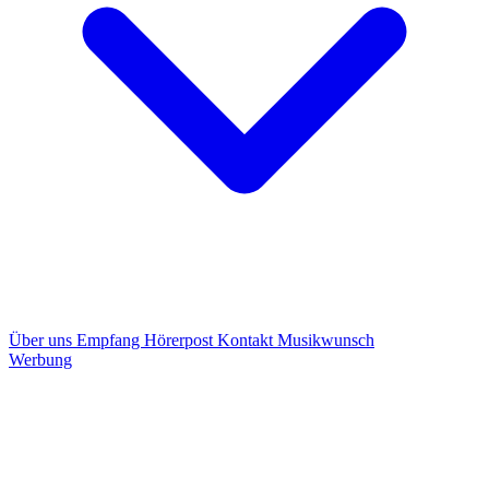
Über uns
Empfang
Hörerpost
Kontakt
Musikwunsch
Werbung