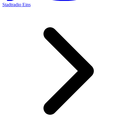
Stadtradio Eins