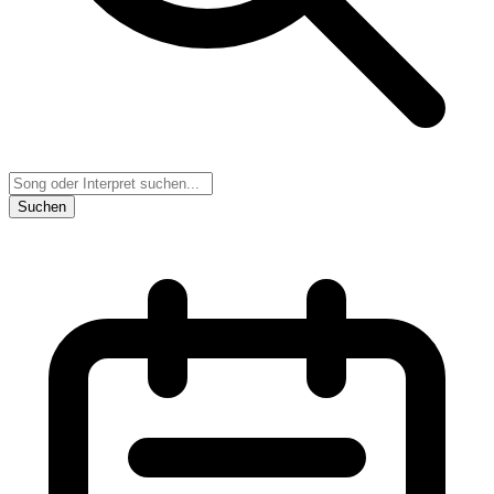
Suchen