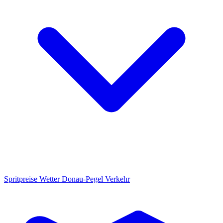
Spritpreise
Wetter
Donau-Pegel
Verkehr