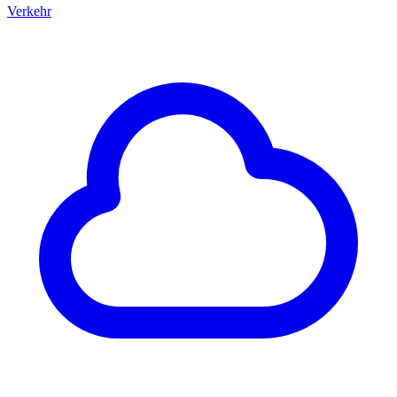
Verkehr