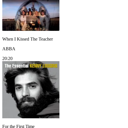
When I Kissed The Teacher
ABBA
20:20
For the First Time