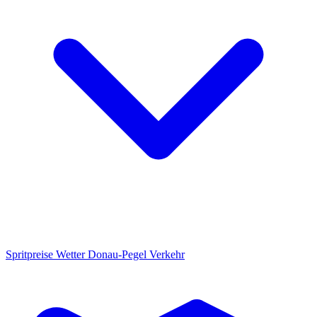
Spritpreise
Wetter
Donau-Pegel
Verkehr