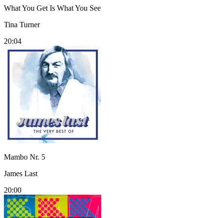
What You Get Is What You See
Tina Turner
20:04
Mambo Nr. 5
James Last
20:00