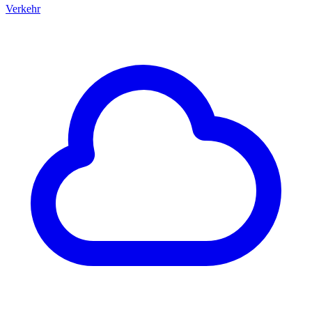
Verkehr