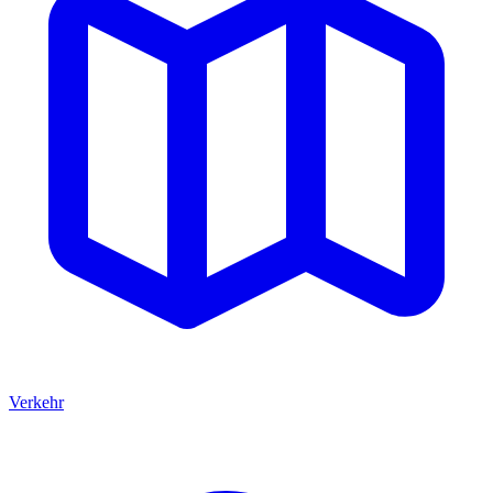
Verkehr