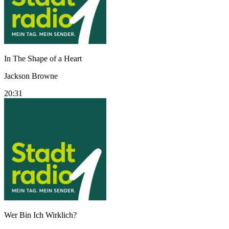
In The Shape of a Heart
Jackson Browne
20:31
Wer Bin Ich Wirklich?