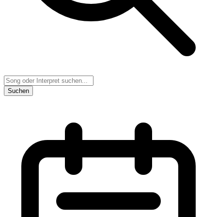
Suchen