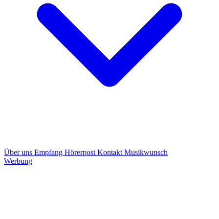
Über uns
Empfang
Hörerpost
Kontakt
Musikwunsch
Werbung