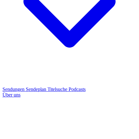
Sendungen
Sendeplan
Titelsuche
Podcasts
Über uns