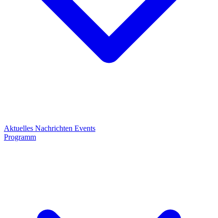
Aktuelles
Nachrichten
Events
Programm