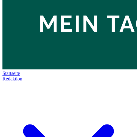
Startseite
Redaktion