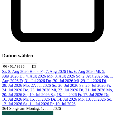
Datum wählen
Sa, 8. Aug 2026
Heute
Fr, 7. Aug 2026
Do, 6. Aug 2026
Mi, 5.
Aug 2026
Di, 4. Aug 2026
Mo, 3. Aug 2026
So, 2. Aug 2026
Sa, 1.
Aug 2026
Fr, 31. Jul 2026
Do, 30. Jul 2026
Mi, 29. Jul 2026
Di,
28. Jul 2026
Mo, 27. Jul 2026
So, 26. Jul 2026
Sa, 25. Jul 2026
Fr,
24. Jul 2026
Do, 23. Jul 2026
Mi, 22. Jul 2026
Di, 21. Jul 2026
Mo,
20. Jul 2026
So, 19. Jul 2026
Sa, 18. Jul 2026
Fr, 17. Jul 2026
Do,
16. Jul 2026
Mi, 15. Jul 2026
Di, 14. Jul 2026
Mo, 13. Jul 2026
So,
12. Jul 2026
Sa, 11. Jul 2026
Fr, 10. Jul 2026
364 Songs am Montag, 1. Juni 2026