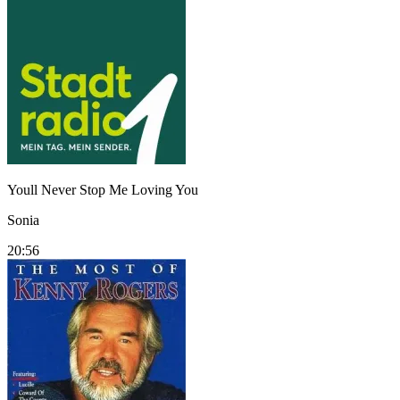
Youll Never Stop Me Loving You
Sonia
20:56