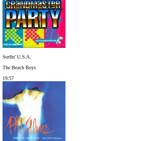
Surfin' U.S.A.
The Beach Boys
19:57