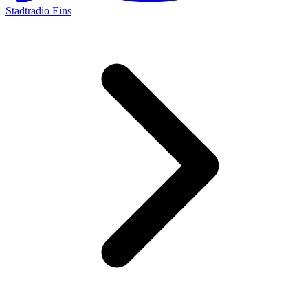
Stadtradio Eins