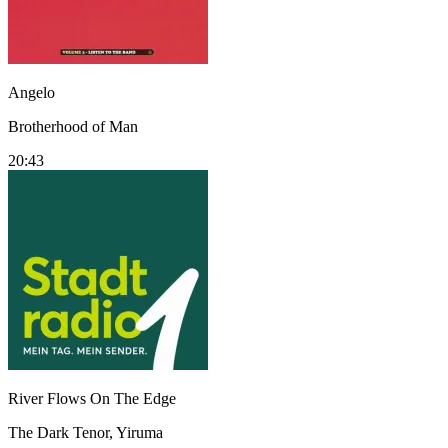
Angelo
Brotherhood of Man
20:43
River Flows On The Edge
The Dark Tenor, Yiruma