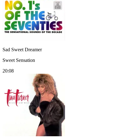
Sad Sweet Dreamer
Sweet Sensation
20:08