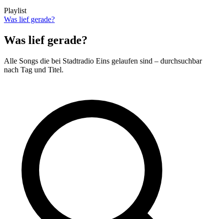
Playlist
Was lief gerade?
Was lief gerade?
Alle Songs die bei Stadtradio Eins gelaufen sind – durchsuchbar
nach Tag und Titel.