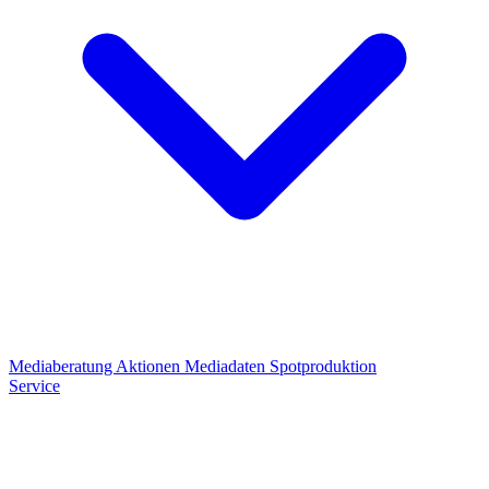
Mediaberatung
Aktionen
Mediadaten
Spotproduktion
Service