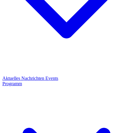
Aktuelles
Nachrichten
Events
Programm