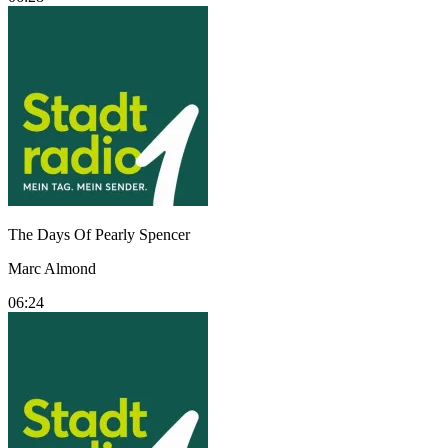
The Days Of Pearly Spencer
Marc Almond
06:24