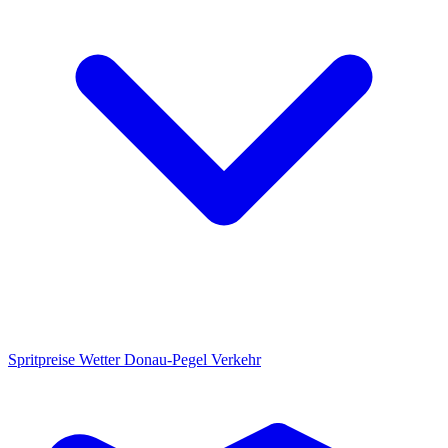
Spritpreise
Wetter
Donau-Pegel
Verkehr