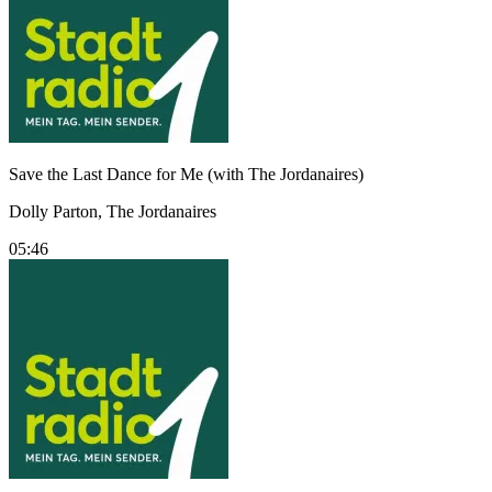
Save the Last Dance for Me (with The Jordanaires)
Dolly Parton, The Jordanaires
05:46