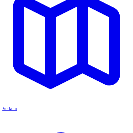
Verkehr