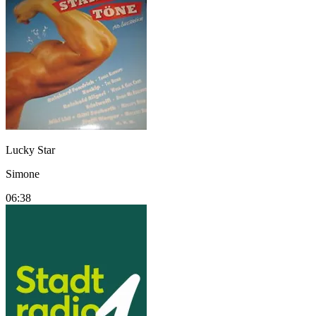
Lucky Star
Simone
06:38