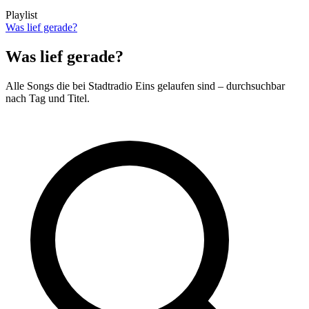
Playlist
Was lief gerade?
Was lief gerade?
Alle Songs die bei Stadtradio Eins gelaufen sind – durchsuchbar
nach Tag und Titel.