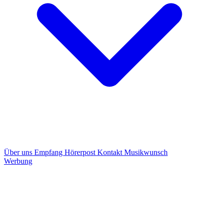
Über uns
Empfang
Hörerpost
Kontakt
Musikwunsch
Werbung