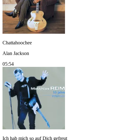
Chattahoochee
Alan Jackson
05:54
Ich hab mich so auf Dich gefreut