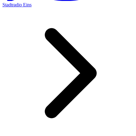
Stadtradio Eins