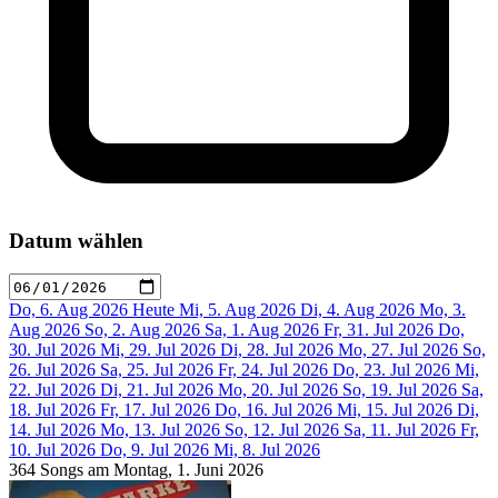
Datum wählen
Do, 6. Aug 2026
Heute
Mi, 5. Aug 2026
Di, 4. Aug 2026
Mo, 3.
Aug 2026
So, 2. Aug 2026
Sa, 1. Aug 2026
Fr, 31. Jul 2026
Do,
30. Jul 2026
Mi, 29. Jul 2026
Di, 28. Jul 2026
Mo, 27. Jul 2026
So,
26. Jul 2026
Sa, 25. Jul 2026
Fr, 24. Jul 2026
Do, 23. Jul 2026
Mi,
22. Jul 2026
Di, 21. Jul 2026
Mo, 20. Jul 2026
So, 19. Jul 2026
Sa,
18. Jul 2026
Fr, 17. Jul 2026
Do, 16. Jul 2026
Mi, 15. Jul 2026
Di,
14. Jul 2026
Mo, 13. Jul 2026
So, 12. Jul 2026
Sa, 11. Jul 2026
Fr,
10. Jul 2026
Do, 9. Jul 2026
Mi, 8. Jul 2026
364 Songs am Montag, 1. Juni 2026