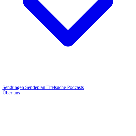
Sendungen
Sendeplan
Titelsuche
Podcasts
Über uns