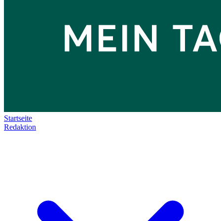
Startseite
Redaktion