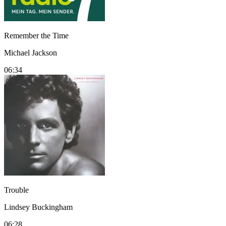
Remember the Time
Michael Jackson
06:34
Trouble
Lindsey Buckingham
06:28