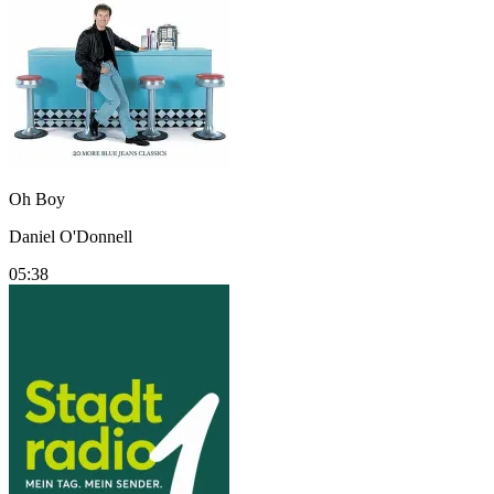
Oh Boy
Daniel O'Donnell
05:38