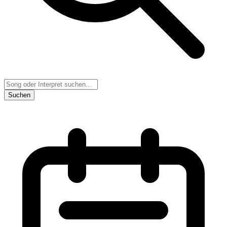
Suchen