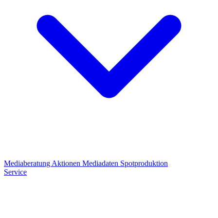
Mediaberatung
Aktionen
Mediadaten
Spotproduktion
Service